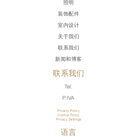
照明
装饰配件
室内设计
关于我们
联系我们
新闻和博客
联系我们
Tel:
P.IVA
Privacy Policy
Cookie Policy
Privacy Settings
语言