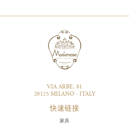
VIA ARBE, 81
20125 MILANO - ITALY
快速链接
家具