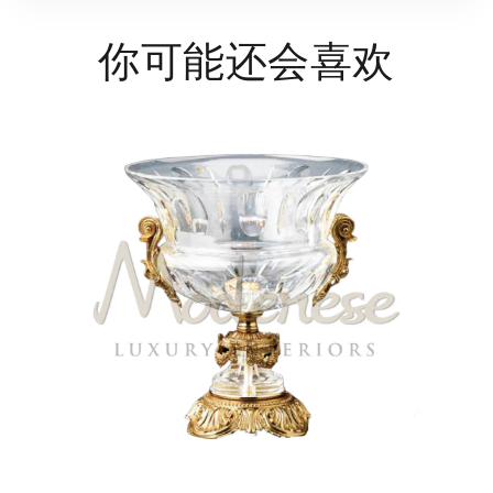
你可能还会喜欢