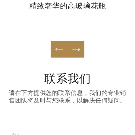
精致奢华的高玻璃花瓶
联系我们
请在下方提供您的联系信息，我们的专业销
售团队将及时与您联系，以解决任何疑问。