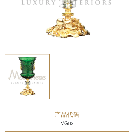
产品代码
MG83