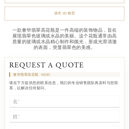
请求 3D 模型
一款奢华翡翠高花瓶是一件高端的装饰物品，旨在
展现翡翠色玻璃或水晶的美丽。这个花瓶通常由高
质量的玻璃或水晶精心制作和抛光，形成光滑清澈
的表面，突显翡翠色的美感。
REQUEST A QUOTE
奢华翡翠高花瓶
MG83
请在下方提供您的联系信息，我们的专业销售团队将及时与您联
系，以解决任何疑问。
名*
姓*
电子邮件*