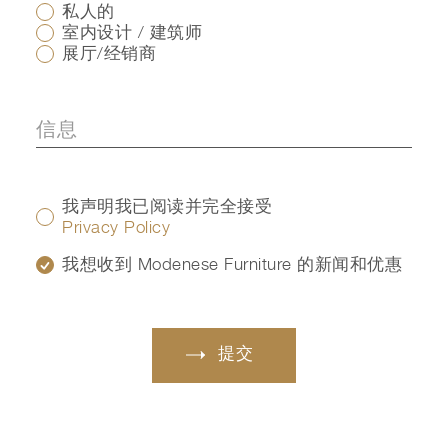
私人的
室内设计 / 建筑师
展厅/经销商
我声明我已阅读并完全接受
Privacy Policy
我想收到 Modenese Furniture 的新闻和优惠
提交