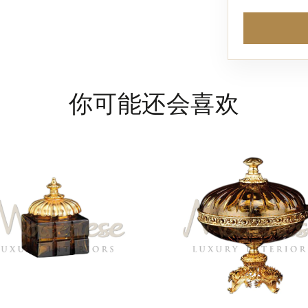
你可能还会喜欢