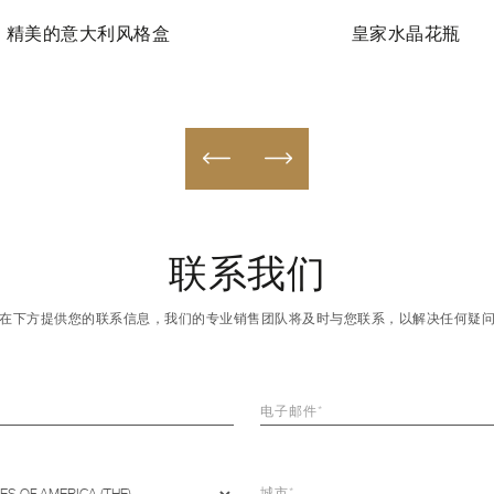
精美的意大利风格盒
皇家水晶花瓶
联系我们
在下方提供您的联系信息，我们的专业销售团队将及时与您联系，以解决任何疑