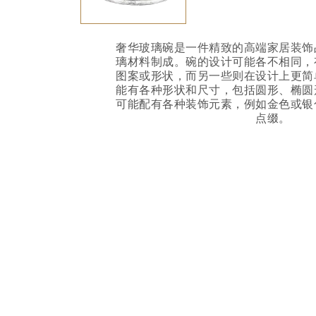
奢华玻璃碗是一件精致的高端家居装饰
璃材料制成。碗的设计可能各不相同，
图案或形状，而另一些则在设计上更简
能有各种形状和尺寸，包括圆形、椭圆
可能配有各种装饰元素，例如金色或银
点缀。