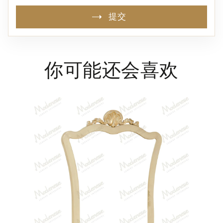
提交
你可能还会喜欢