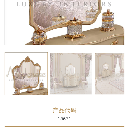
产品代码
15671