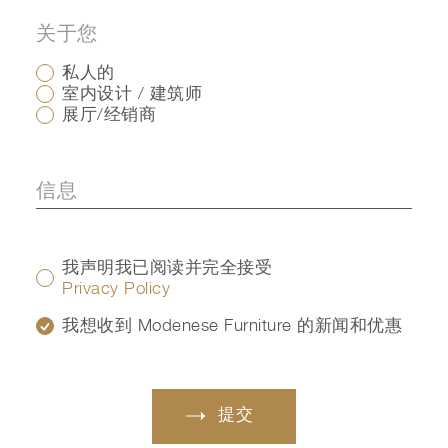
关于您
私人的
室内设计 / 建筑师
展厅/经销商
我声明我已阅读并完全接受
Privacy Policy
我想收到 Modenese Furniture 的新闻和优惠
提交