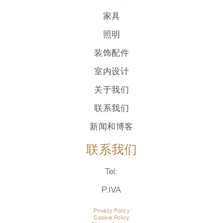
家具
照明
装饰配件
室内设计
关于我们
联系我们
新闻和博客
联系我们
Tel:
P.IVA
Privacy Policy
Cookie Policy