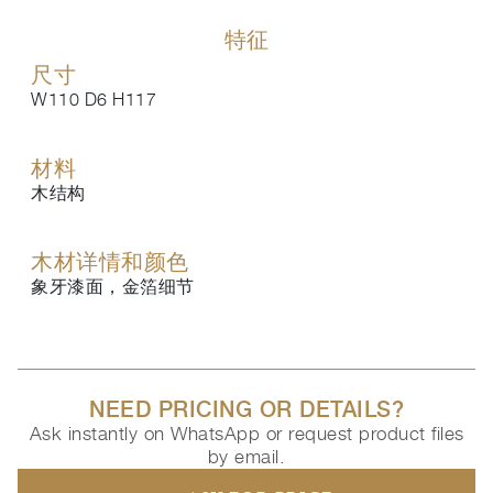
特征
尺寸
W110 D6 H117
材料
木结构
木材详情和颜色
象牙漆面，金箔细节
NEED PRICING OR DETAILS?
Ask instantly on WhatsApp or request product files
by email.