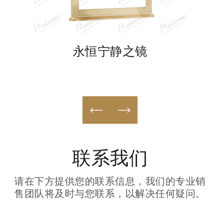
永恒宁静之镜
联系我们
请在下方提供您的联系信息，我们的专业销
售团队将及时与您联系，以解决任何疑问。