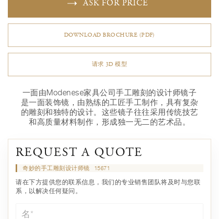
ASK FOR PRICE
DOWNLOAD BROCHURE (PDF)
请求 3D 模型
一面由Modenese家具公司手工雕刻的设计师镜子
是一面装饰镜，由熟练的工匠手工制作，具有复杂
的雕刻和独特的设计。这些镜子往往采用传统技艺
和高质量材料制作，形成独一无二的艺术品。
REQUEST A QUOTE
奇妙的手工雕刻设计师镜
15671
请在下方提供您的联系信息，我们的专业销售团队将及时与您联
系，以解决任何疑问。
名*