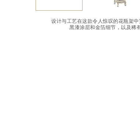
设计与工艺在这款令人惊叹的花瓶架中
黑漆涂层和金箔细节，以及稀