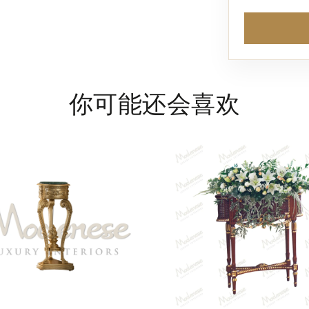
你可能还会喜欢