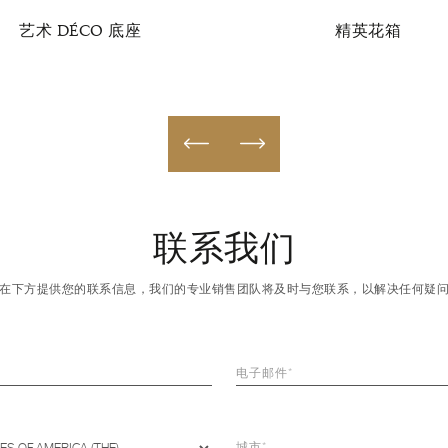
艺术 DÉCO 底座
精英花箱
联系我们
在下方提供您的联系信息，我们的专业销售团队将及时与您联系，以解决任何疑