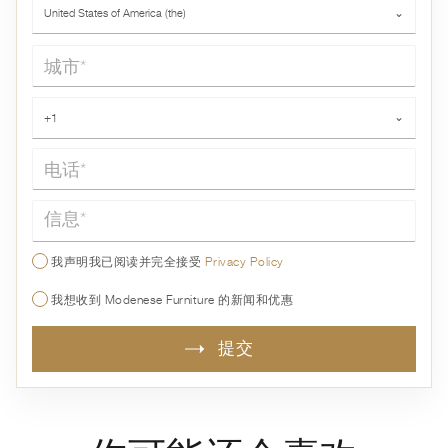
国家*
United States of America (the)
⌄
城市*
电话*
+1
⌄
信息*
我声明我已阅读并完全接受
Privacy Policy
我想收到 Modenese Furniture 的新闻和优惠
提交