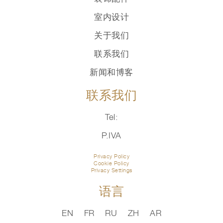
室内设计
关于我们
联系我们
新闻和博客
联系我们
Tel:
P.IVA
Privacy Policy
Cookie Policy
Privacy Settings
语言
EN
FR
RU
ZH
AR