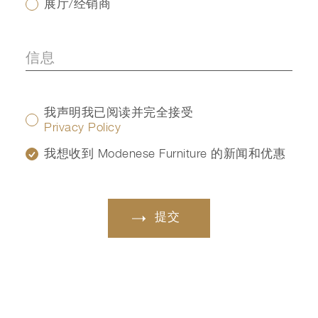
展厅/经销商
我声明我已阅读并完全接受
Privacy Policy
我想收到 Modenese Furniture 的新闻和优惠
提交