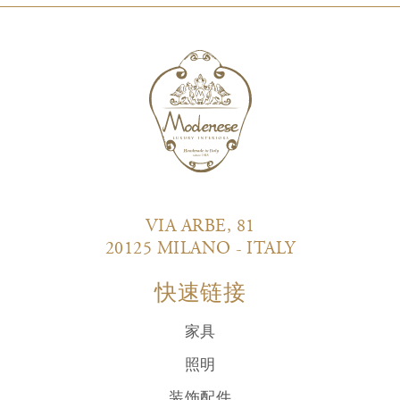
VIA ARBE, 81
20125 MILANO - ITALY
快速链接
家具
照明
装饰配件