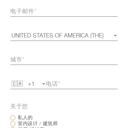
关于您
私人的
室内设计 / 建筑师