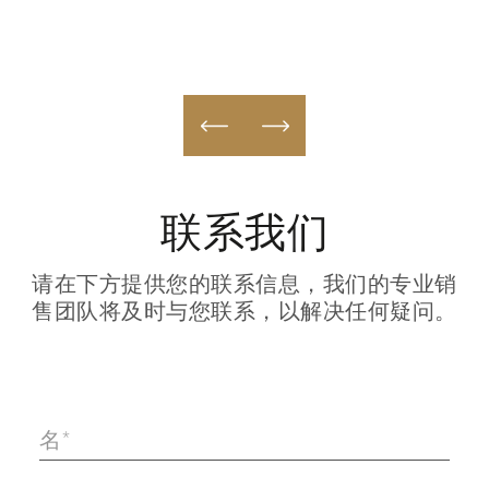
联系我们
请在下方提供您的联系信息，我们的专业销
售团队将及时与您联系，以解决任何疑问。