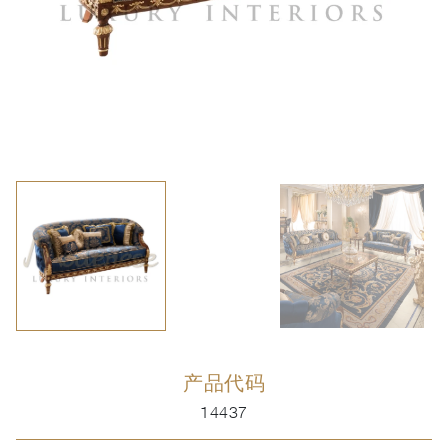
产品代码
14437