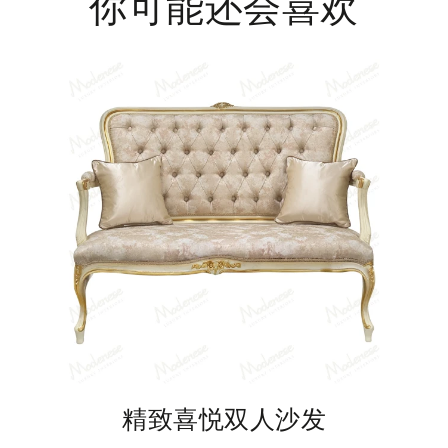
你可能还会喜欢
精致喜悦双人沙发