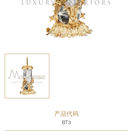
产品代码
BT3