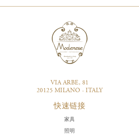
VIA ARBE, 81
20125 MILANO - ITALY
快速链接
家具
照明