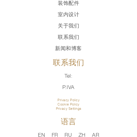
装饰配件
室内设计
关于我们
联系我们
新闻和博客
联系我们
Tel:
P.IVA
Privacy Policy
Cookie Policy
Privacy Settings
语言
EN
FR
RU
ZH
AR