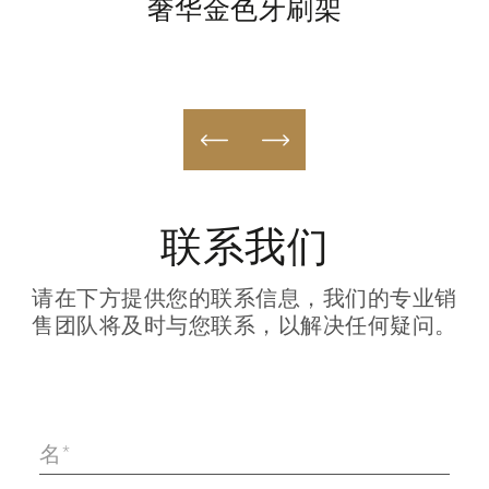
奢华金色牙刷架
联系我们
请在下方提供您的联系信息，我们的专业销
售团队将及时与您联系，以解决任何疑问。