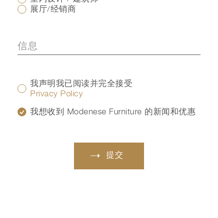
展厅/经销商
我声明我已阅读并完全接受
Privacy Policy
我想收到 Modenese Furniture 的新闻和优惠
提交