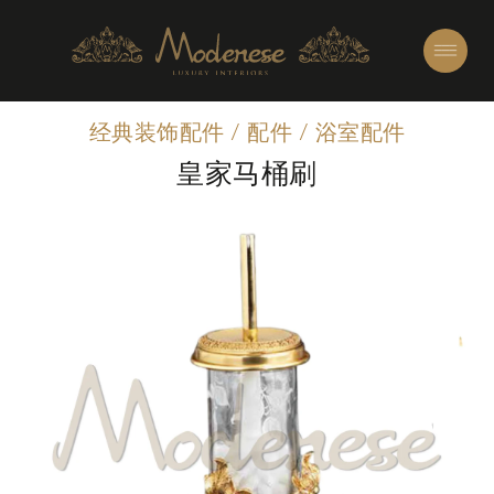
经典装饰配件
/
配件
/
浴室配件
皇家马桶刷