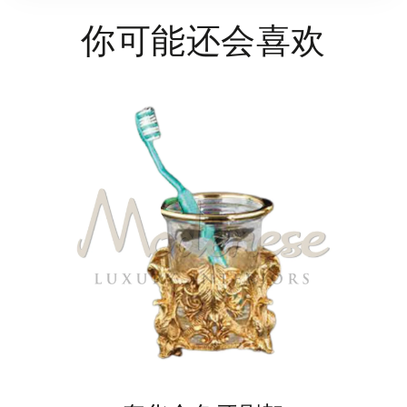
你可能还会喜欢