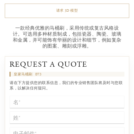
请求 3D 模型
一款经典优雅的马桶刷，采用传统或复古风格设
计。可选用多种材质制成，包括瓷器、陶瓷、玻璃
和金属，并可能饰有华丽的设计和细节，例如复杂
的图案、雕刻或浮雕。
REQUEST A QUOTE
皇家马桶刷
BT3
请在下方提供您的联系信息，我们的专业销售团队将及时与您联
系，以解决任何疑问。
名*
姓*
电子邮件*