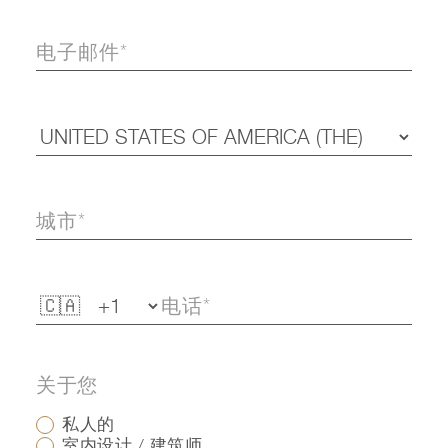
关于您
私人的
室内设计 / 建筑师