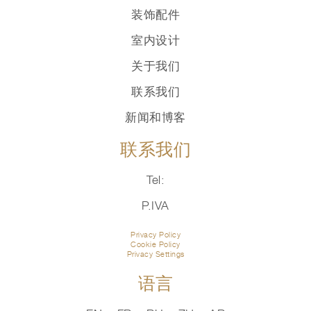
装饰配件
室内设计
关于我们
联系我们
新闻和博客
联系我们
Tel:
P.IVA
Privacy Policy
Cookie Policy
Privacy Settings
语言