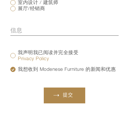
室内设计 / 建筑师
展厅/经销商
我声明我已阅读并完全接受
Privacy Policy
我想收到 Modenese Furniture 的新闻和优惠
提交