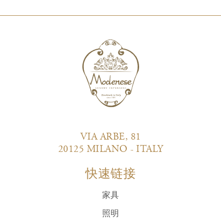
VIA ARBE, 81
20125 MILANO - ITALY
快速链接
家具
照明