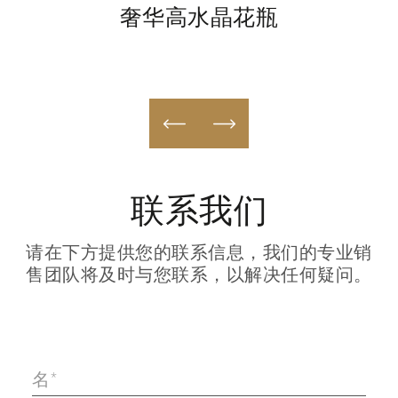
奢华高水晶花瓶
联系我们
请在下方提供您的联系信息，我们的专业销
售团队将及时与您联系，以解决任何疑问。