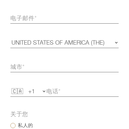
关于您
私人的