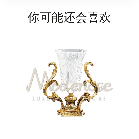
你可能还会喜欢