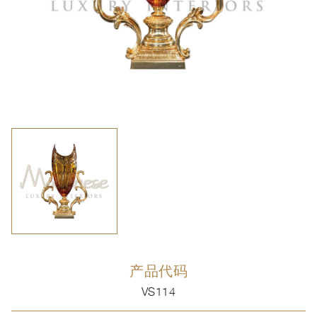
产品代码
VS114