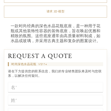
请求 3D 模型
一款时尚经典的深色水晶花瓶底座，是一种用于花
瓶或其他装饰性容器的装饰底座，旨在唤起优雅和
精致的氛围。这些底座通常由高质量材料制成，如
水晶或玻璃，并采用古典主题和复杂的图案设计。
REQUEST A QUOTE
时尚深色水晶花瓶
VS114
请在下方提供您的联系信息，我们的专业销售团队将及时与您联
系，以解决任何疑问。
名*
姓*
电子邮件*