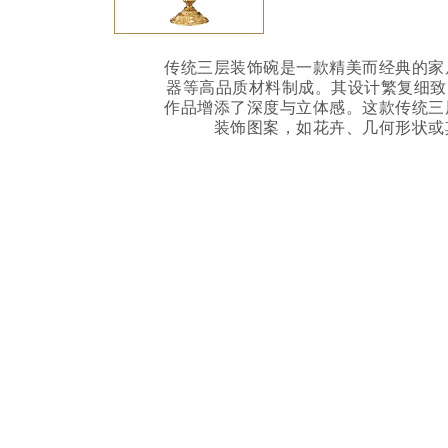
传统三层装饰碗是一款精美而经典的家
器等高品质材料制成。其设计繁复细致
作品增添了深度与立体感。这款传统三
装饰图案，如花卉、几何形状或