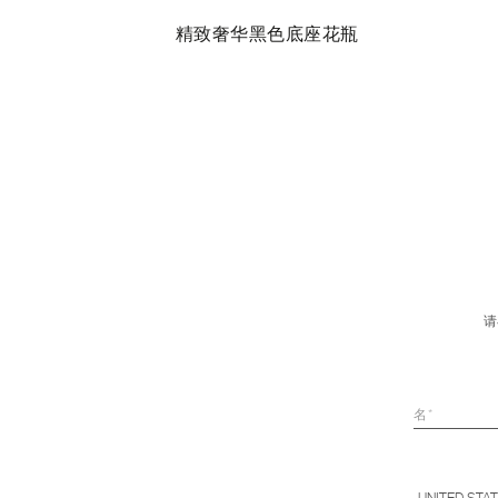
精致奢华黑色底座花瓶
请