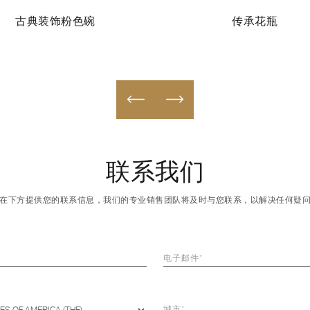
古典装饰粉色碗
传承花瓶
联系我们
在下方提供您的联系信息，我们的专业销售团队将及时与您联系，以解决任何疑