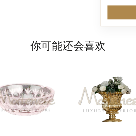
你可能还会喜欢