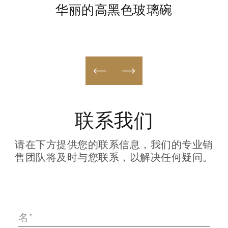
华丽的高黑色玻璃碗
联系我们
请在下方提供您的联系信息，我们的专业销
售团队将及时与您联系，以解决任何疑问。