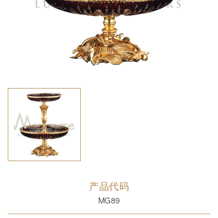
产品代码
MG89