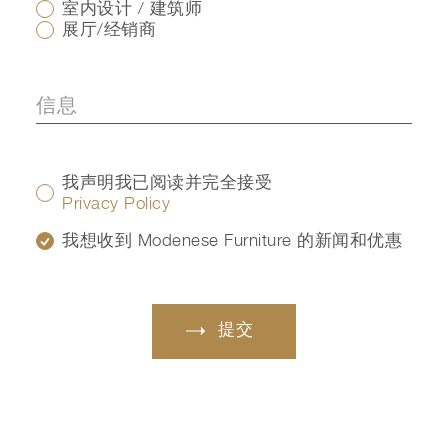
室内设计 / 建筑师
展厅/经销商
我声明我已阅读并完全接受
Privacy Policy
我想收到 Modenese Furniture 的新闻和优惠
提交