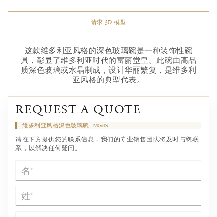
请求 3D 模型
这款维多利亚风格的深色玻璃碗是一种装饰性碗
具，彰显了维多利亚时代的富丽堂皇。此碗由高品
质深色玻璃或水晶制成，设计华丽繁复，是维多利
亚风格的典型代表。
REQUEST A QUOTE
维多利亚风格深色玻璃碗
MG89
请在下方提供您的联系信息，我们的专业销售团队将及时与您联
系，以解决任何疑问。
名*
姓*
电子邮件*