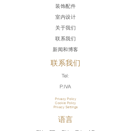
装饰配件
室内设计
关于我们
联系我们
新闻和博客
联系我们
Tel:
P.IVA
Privacy Policy
Cookie Policy
Privacy Settings
语言