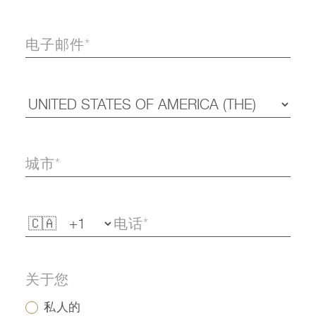
关于您
私人的