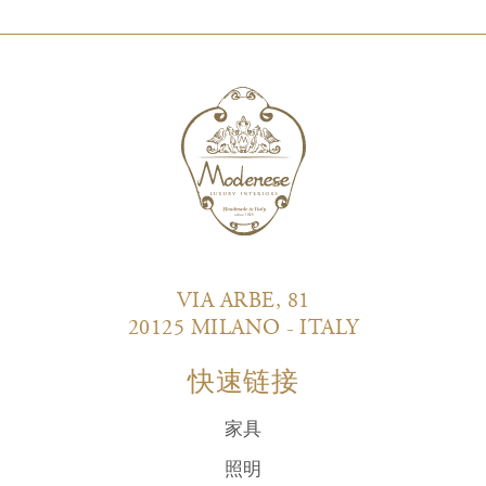
VIA ARBE, 81
20125 MILANO - ITALY
快速链接
家具
照明