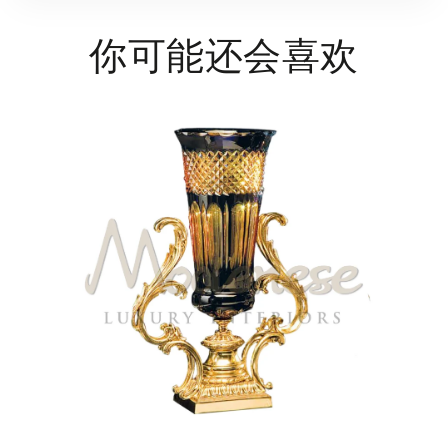
你可能还会喜欢