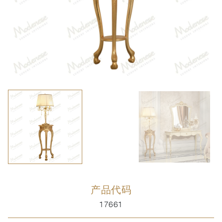
产品代码
17661