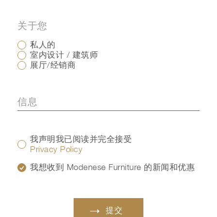
关于您
私人的
室内设计 / 建筑师
展厅/经销商
我声明我已阅读并完全接受
Privacy Policy
我想收到 Modenese Furniture 的新闻和优惠
提交