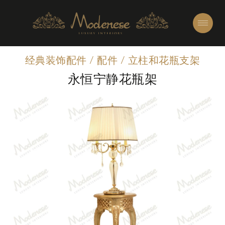
经典装饰配件
/
配件
/
立柱和花瓶支架
永恒宁静花瓶架