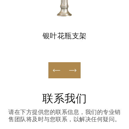
银叶花瓶支架
联系我们
请在下方提供您的联系信息，我们的专业销
售团队将及时与您联系，以解决任何疑问。