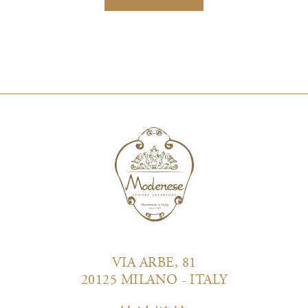
VIA ARBE, 81
20125 MILANO - ITALY