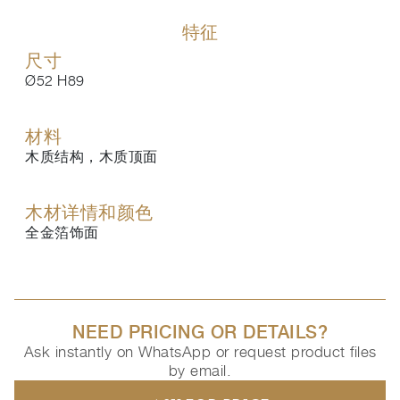
特征
尺寸
Ø52 H89
材料
木质结构，木质顶面
木材详情和颜色
全金箔饰面
NEED PRICING OR DETAILS?
Ask instantly on WhatsApp or request product files
by email.