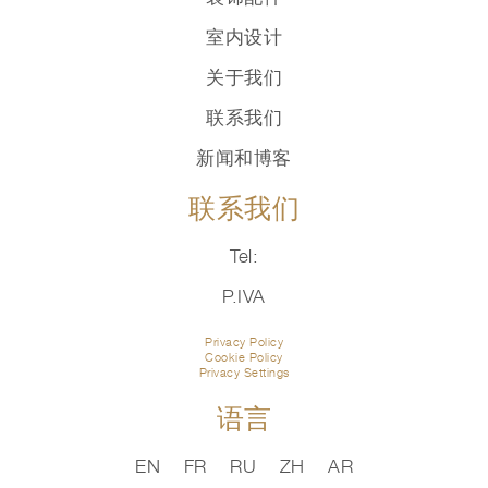
室内设计
关于我们
联系我们
新闻和博客
联系我们
Tel:
P.IVA
Privacy Policy
Cookie Policy
Privacy Settings
语言
EN
FR
RU
ZH
AR