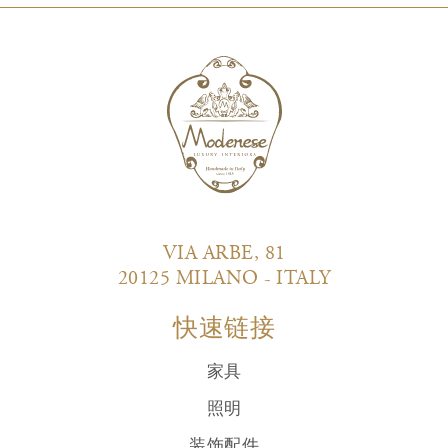
VIA ARBE, 81
20125 MILANO - ITALY
快速链接
家具
照明
装饰配件