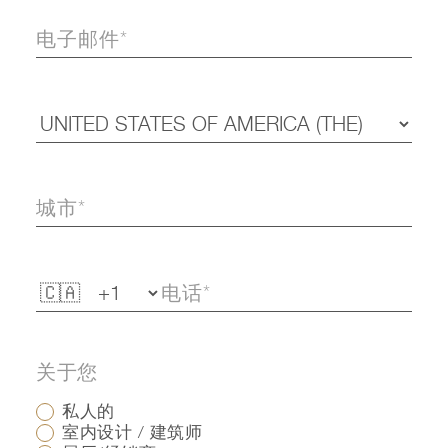
关于您
私人的
室内设计 / 建筑师