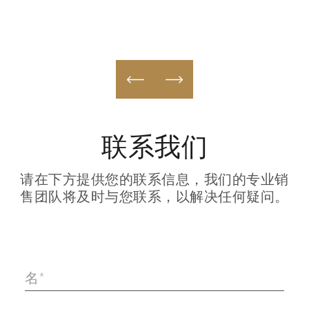
联系我们
请在下方提供您的联系信息，我们的专业销
售团队将及时与您联系，以解决任何疑问。