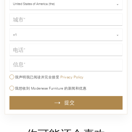
国家*
United States of America (the)
⌄
城市*
电话*
+1
⌄
信息*
我声明我已阅读并完全接受
Privacy Policy
我想收到 Modenese Furniture 的新闻和优惠
提交