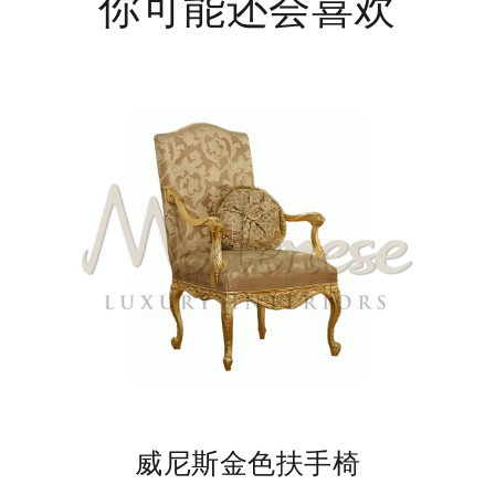
你可能还会喜欢
威尼斯金色扶手椅