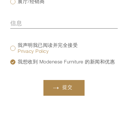
展厅/经销商
我声明我已阅读并完全接受
Privacy Policy
我想收到 Modenese Furniture 的新闻和优惠
提交