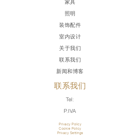
家具
照明
装饰配件
室内设计
关于我们
联系我们
新闻和博客
联系我们
Tel:
P.IVA
Privacy Policy
Cookie Policy
Privacy Settings