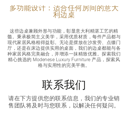
多功能设计：适合任何房间的意大
利边桌
这些边桌兼顾外形与功能，彰显意大利精湛工艺的精
髓。秉承极简主义美学，采用优质材质，每件产品都与
现代家居风格相得益彰。无论是摆放在沙发旁、点缀门
厅，还是在床边提供实用的桌面，我们的边桌都能与各
种家居风格完美融合，并增添一抹精致优雅。探索我们
精心挑选的 Modenese Luxury Furniture 产品，探索风
格与实用性的完美平衡。
联系我们
请在下方提供您的联系信息，我们的专业销
售团队将及时与您联系，以解决任何疑问。