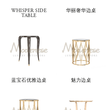
WHISPER SIDE
华丽奢华边桌
TABLE
蓝宝石优雅边桌
魅力边桌