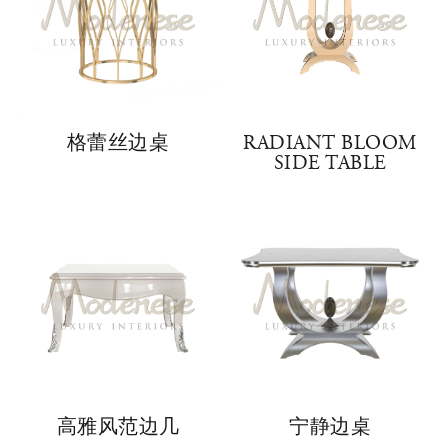
格蕾丝边桌
RADIANT BLOOM
SIDE TABLE
高雅风范边几
宁静边桌