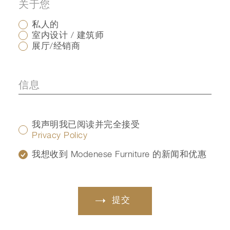
关于您
私人的
室内设计 / 建筑师
展厅/经销商
我声明我已阅读并完全接受
Privacy Policy
我想收到 Modenese Furniture 的新闻和优惠
提交