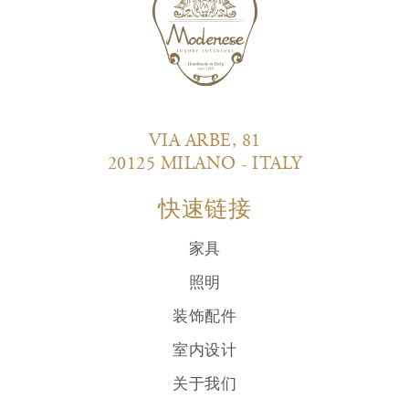
VIA ARBE, 81
20125 MILANO - ITALY
快速链接
家具
照明
装饰配件
室内设计
关于我们