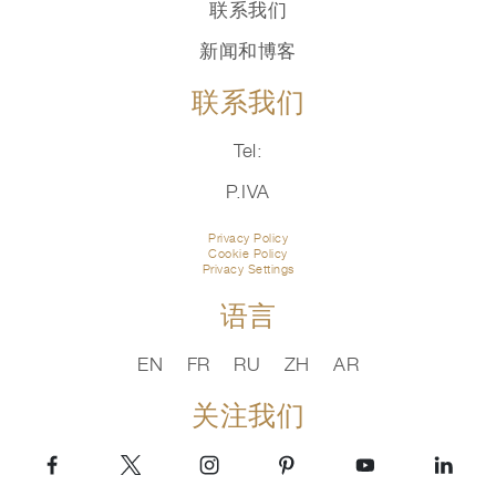
联系我们
新闻和博客
联系我们
Tel:
P.IVA
Privacy Policy
Cookie Policy
Privacy Settings
语言
EN
FR
RU
ZH
AR
关注我们