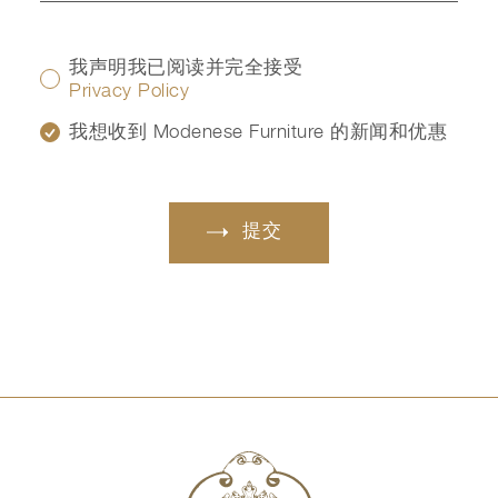
我声明我已阅读并完全接受
Privacy Policy
我想收到 Modenese Furniture 的新闻和优惠
提交