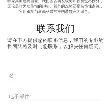
特家具而感到自豪。我们的古典长软椅和软凳也不例外，
无论是作为功能性的脚垫、额外的座椅还是装饰性点缀，
它们都能与最高品质的室内装饰完美融合。
联系我们
请在下方提供您的联系信息，我们的专业销
售团队将及时与您联系，以解决任何疑问。