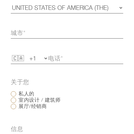
关于您
私人的
室内设计 / 建筑师
展厅/经销商