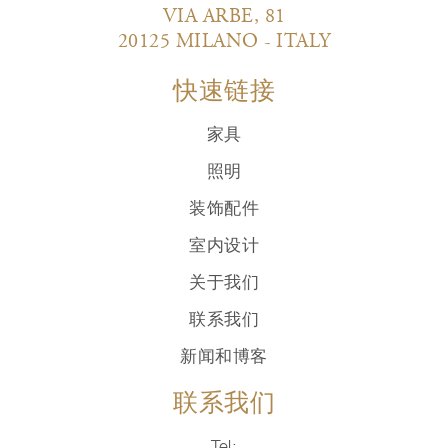
VIA ARBE, 81
20125 MILANO - ITALY
快速链接
家具
照明
装饰配件
室内设计
关于我们
联系我们
新闻和博客
联系我们
Tel: