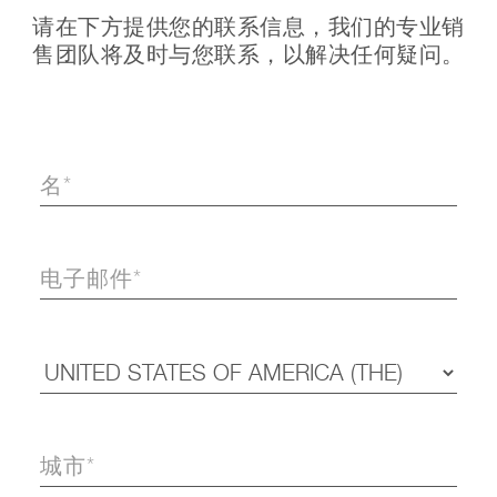
请在下方提供您的联系信息，我们的专业销
售团队将及时与您联系，以解决任何疑问。