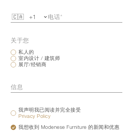
关于您
私人的
室内设计 / 建筑师
展厅/经销商
我声明我已阅读并完全接受
Privacy Policy
我想收到 Modenese Furniture 的新闻和优惠