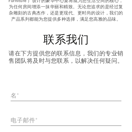
Furniture ）设计的豪华中心桌将成为您生活空间的核心，
为任何房间增添一抹华丽和精致。无论您追求的是经过复
杂雕刻的古典杰作，还是更现代、更时尚的设计，我们的
产品系列都能为您提供多种选择，满足您高雅的品味。
联系我们
请在下方提供您的联系信息，我们的专业销
售团队将及时与您联系，以解决任何疑问。