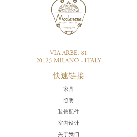
VIA ARBE, 81
20125 MILANO - ITALY
快速链接
家具
照明
装饰配件
室内设计
关于我们