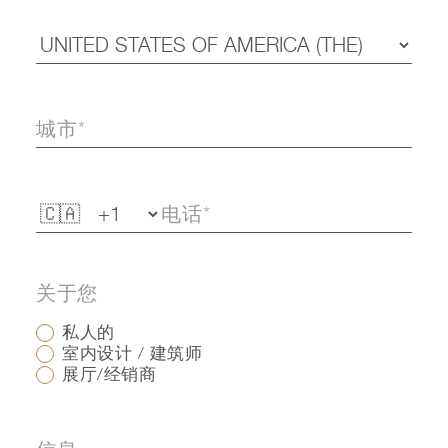
关于您
私人的
室内设计 / 建筑师
展厅/经销商