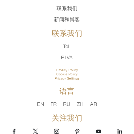
联系我们
新闻和博客
联系我们
Tel:
P.IVA
Privacy Policy
Cookie Policy
Privacy Settings
语言
EN
FR
RU
ZH
AR
关注我们