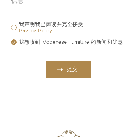
我声明我已阅读并完全接受
Privacy Policy
我想收到 Modenese Furniture 的新闻和优惠
提交