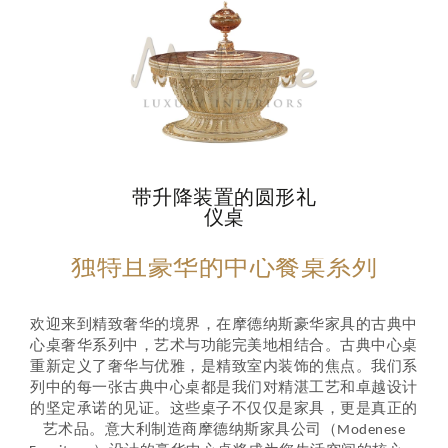
带升降装置的圆形礼
仪桌
独特且豪华的中心餐桌系列
欢迎来到精致奢华的境界，在摩德纳斯豪华家具的古典中
心桌奢华系列中，艺术与功能完美地相结合。古典中心桌
重新定义了奢华与优雅，是精致室内装饰的焦点。我们系
列中的每一张古典中心桌都是我们对精湛工艺和卓越设计
的坚定承诺的见证。这些桌子不仅仅是家具，更是真正的
艺术品。意大利制造商摩德纳斯家具公司（Modenese