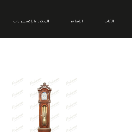
الأثاث
الإضاءة
الديكور والإكسسوارات