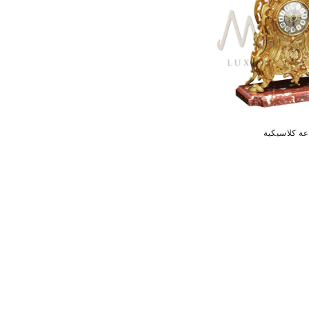
ة كلاسيكية