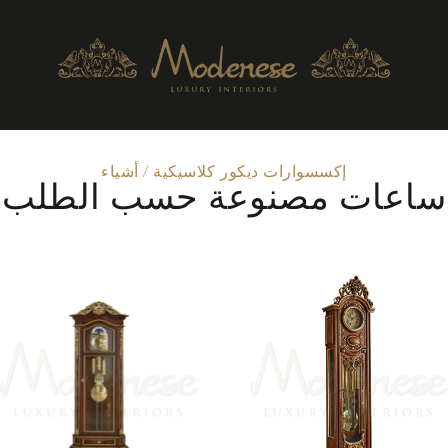
إكسسوارات ديكور كلاسيكية
/
أشياء
ساعات مصنوعة حسب الطلب