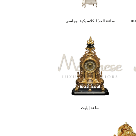
ساعة الجدّ الكلاسيكية ليجاسي
ساعة إيليت