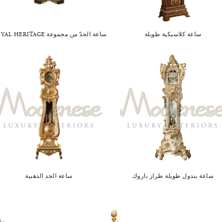
ساعة كلاسيكية طويلة
ساعة الجدّ من مجموعة ROYAL HERITAGE
ساعة بندول طويلة طراز باروك
ساعة الجد الذهبية