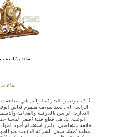
ساعة ميكانيكية بتعب
ساعات 
تُقدّم مودينيز، الشركة الرائدة في صناعة 
الرائعة التي تُعيد تعريف مفهوم قياس الوقت
التجارية الراسخ بالحرفية والفخامة والتصم
الوقت، بل هي قطع فنية تُضفي لمسة جمال
فائقة بالتفاصيل، وتُبرز استخدام أجود المواد
قطعة تُجسّد سعي الشركة الدؤوب نحو الجودة