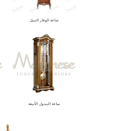
ساعة الوقار النبيل
ساعة البندول الأنيقة