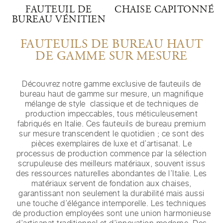
FAUTEUIL DE
CHAISE CAPITONNÉ
BUREAU VÉNITIEN
FAUTEUILS DE BUREAU HAUT
DE GAMME SUR MESURE
Découvrez notre gamme exclusive de fauteuils de
bureau haut de gamme sur mesure, un magnifique
mélange de style classique et de techniques de
production impeccables, tous méticuleusement
fabriqués en Italie. Ces fauteuils de bureau premium
sur mesure transcendent le quotidien ; ce sont des
pièces exemplaires de luxe et d’artisanat. Le
processus de production commence par la sélection
scrupuleuse des meilleurs matériaux, souvent issus
des ressources naturelles abondantes de l’Italie. Les
matériaux servent de fondation aux chaises,
garantissant non seulement la durabilité mais aussi
une touche d’élégance intemporelle. Les techniques
de production employées sont une union harmonieuse