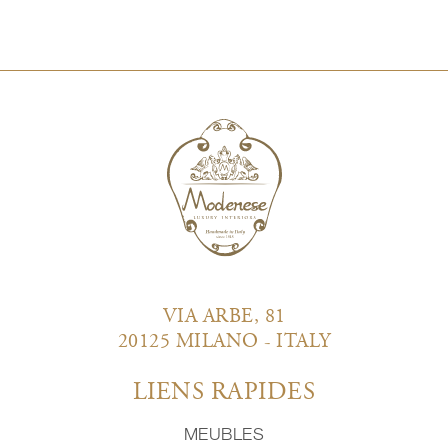
VIA ARBE, 81
20125 MILANO - ITALY
LIENS RAPIDES
MEUBLES