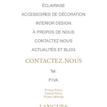
ÉCLAIRAGE
ACCESSOIRES DE DÉCORATION
INTERIOR DESIGN
À PROPOS DE NOUS
CONTACTEZ-NOUS
ACTUALITÉS ET BLOG
CONTACTEZ-NOUS
Tel:
P.IVA
Privacy Policy
Cookie Policy
Privacy Settings