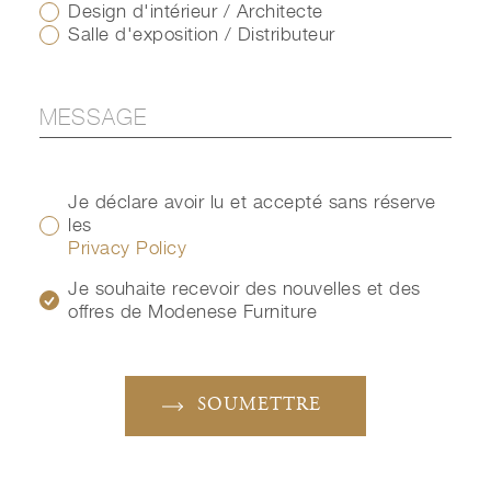
Design d'intérieur / Architecte
Salle d'exposition / Distributeur
Je déclare avoir lu et accepté sans réserve
les
Privacy Policy
Je souhaite recevoir des nouvelles et des
offres de Modenese Furniture
SOUMETTRE