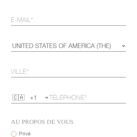
AU PROPOS DE VOUS
Privé