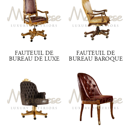
FAUTEUIL DE
FAUTEUIL DE
BUREAU DE LUXE
BUREAU BAROQUE