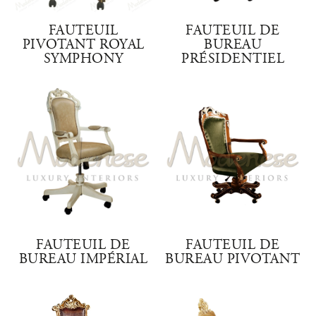
FAUTEUIL
FAUTEUIL DE
PIVOTANT ROYAL
BUREAU
SYMPHONY
PRÉSIDENTIEL
FAUTEUIL DE
FAUTEUIL DE
BUREAU IMPÉRIAL
BUREAU PIVOTANT