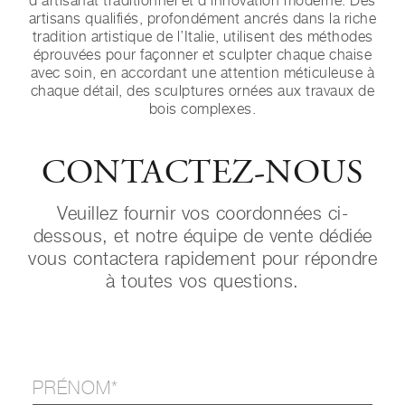
d’artisanat traditionnel et d’innovation moderne. Des
artisans qualifiés, profondément ancrés dans la riche
tradition artistique de l’Italie, utilisent des méthodes
éprouvées pour façonner et sculpter chaque chaise
avec soin, en accordant une attention méticuleuse à
chaque détail, des sculptures ornées aux travaux de
bois complexes.
CONTACTEZ-NOUS
Veuillez fournir vos coordonnées ci-
dessous, et notre équipe de vente dédiée
vous contactera rapidement pour répondre
à toutes vos questions.