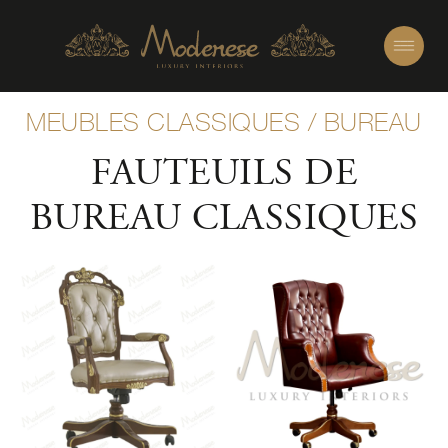
MEUBLES CLASSIQUES
/
BUREAU
FAUTEUILS DE
BUREAU CLASSIQUES