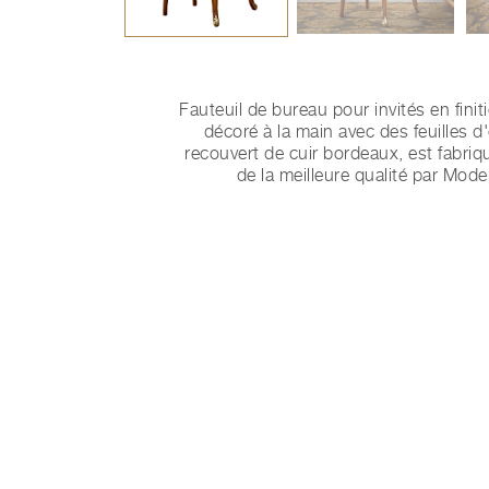
Fauteuil de bureau pour invités en finit
décoré à la main avec des feuilles d'o
recouvert de cuir bordeaux, est fabri
de la meilleure qualité par Mod