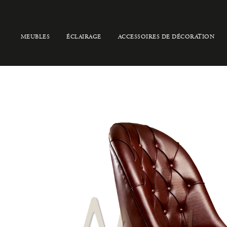
MEUBLES
ÉCLAIRAGE
ACCESSOIRES DE DÉCORATION