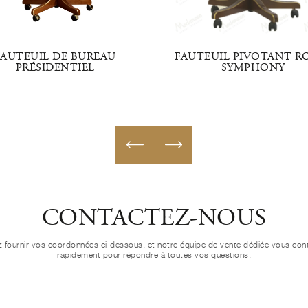
FAUTEUIL DE BUREAU
FAUTEUIL PIVOTANT R
PRÉSIDENTIEL
SYMPHONY
CONTACTEZ-NOUS
ez fournir vos coordonnées ci-dessous, et notre équipe de vente dédiée vous con
rapidement pour répondre à toutes vos questions.