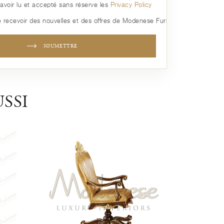
avoir lu et accepté sans réserve les
Privacy Policy
 recevoir des nouvelles et des offres de Modenese Furniture
SOUMETTRE
SSI