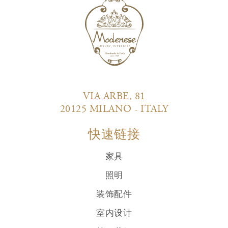
VIA ARBE, 81
20125 MILANO - ITALY
快速链接
家具
照明
装饰配件
室内设计