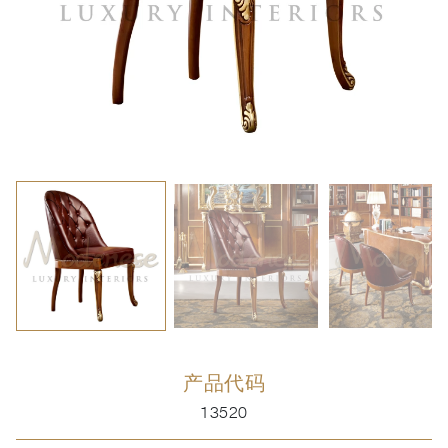
产品代码
13520