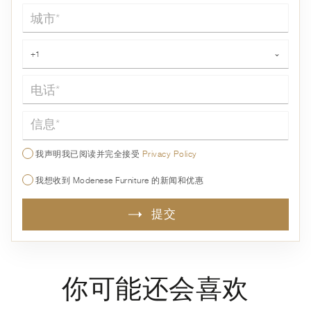
城市*
电话*
+1
⌄
信息*
我声明我已阅读并完全接受
Privacy Policy
我想收到 Modenese Furniture 的新闻和优惠
提交
你可能还会喜欢