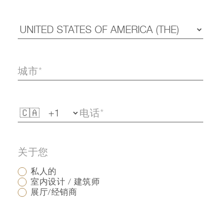
关于您
私人的
室内设计 / 建筑师
展厅/经销商