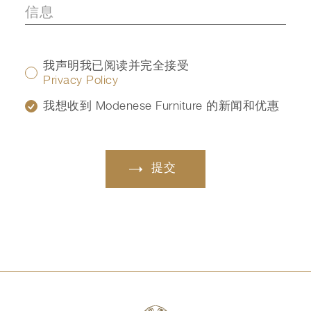
我声明我已阅读并完全接受
Privacy Policy
我想收到 Modenese Furniture 的新闻和优惠
提交