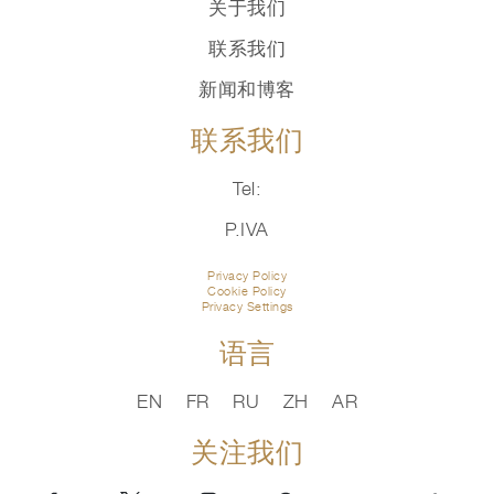
关于我们
联系我们
新闻和博客
联系我们
Tel:
P.IVA
Privacy Policy
Cookie Policy
Privacy Settings
语言
EN
FR
RU
ZH
AR
关注我们