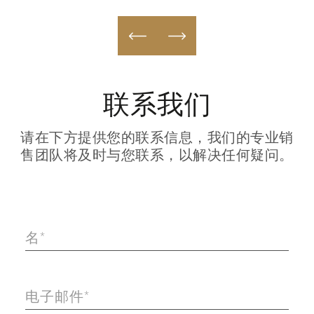
联系我们
请在下方提供您的联系信息，我们的专业销
售团队将及时与您联系，以解决任何疑问。