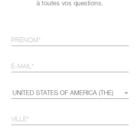
à toutes vos questions.