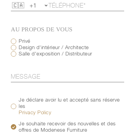
AU PROPOS DE VOUS
Privé
Design d'intérieur / Architecte
Salle d'exposition / Distributeur
Je déclare avoir lu et accepté sans réserve
les
Privacy Policy
Je souhaite recevoir des nouvelles et des
offres de Modenese Furniture