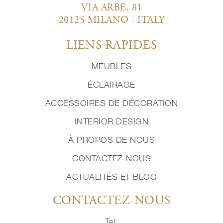
VIA ARBE, 81
20125 MILANO - ITALY
LIENS RAPIDES
MEUBLES
ÉCLAIRAGE
ACCESSOIRES DE DÉCORATION
INTERIOR DESIGN
À PROPOS DE NOUS
CONTACTEZ-NOUS
ACTUALITÉS ET BLOG
CONTACTEZ-NOUS
Tel: