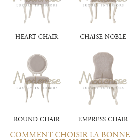
HEART CHAIR
CHAISE NOBLE
ROUND CHAIR
EMPRESS CHAIR
COMMENT CHOISIR LA BONNE