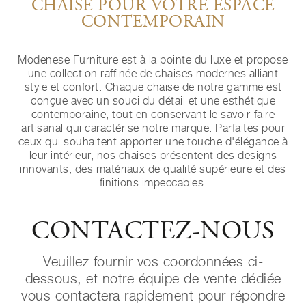
CHAISE POUR VOTRE ESPACE
CONTEMPORAIN
Modenese Furniture est à la pointe du luxe et propose
une collection raffinée de chaises modernes alliant
style et confort. Chaque chaise de notre gamme est
conçue avec un souci du détail et une esthétique
contemporaine, tout en conservant le savoir-faire
artisanal qui caractérise notre marque. Parfaites pour
ceux qui souhaitent apporter une touche d'élégance à
leur intérieur, nos chaises présentent des designs
innovants, des matériaux de qualité supérieure et des
finitions impeccables.
CONTACTEZ-NOUS
Veuillez fournir vos coordonnées ci-
dessous, et notre équipe de vente dédiée
vous contactera rapidement pour répondre