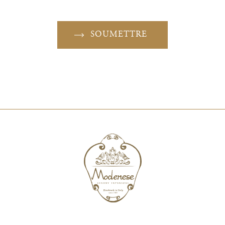
SOUMETTRE