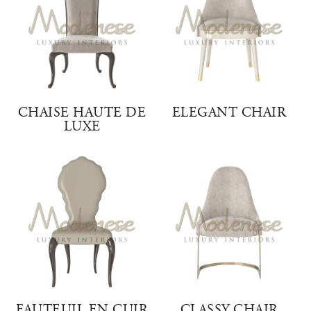
CHAISE HAUTE DE
ELEGANT CHAIR
LUXE
FAUTEUIL EN CUIR
CLASSY CHAIR