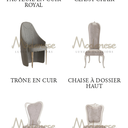
ROYAL
TRÔNE EN CUIR
CHAISE À DOSSIER
HAUT