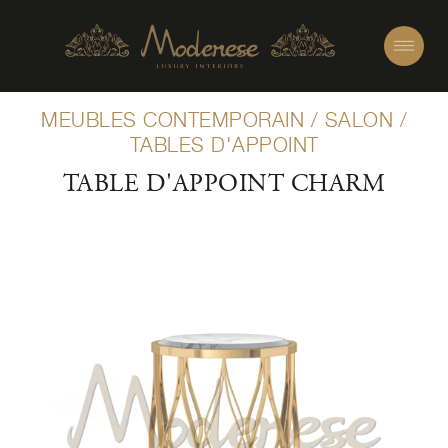
MEUBLES CONTEMPORAIN
/
SALON
/
TABLES D'APPOINT
TABLE D'APPOINT CHARM