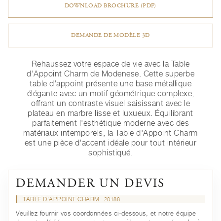
DOWNLOAD BROCHURE (PDF)
DEMANDE DE MODÈLE 3D
Rehaussez votre espace de vie avec la Table
d'Appoint Charm de Modenese. Cette superbe
table d'appoint présente une base métallique
élégante avec un motif géométrique complexe,
offrant un contraste visuel saisissant avec le
plateau en marbre lisse et luxueux. Équilibrant
parfaitement l'esthétique moderne avec des
matériaux intemporels, la Table d'Appoint Charm
est une pièce d'accent idéale pour tout intérieur
sophistiqué.
DEMANDER UN DEVIS
TABLE D'APPOINT CHARM
20188
Veuillez fournir vos coordonnées ci-dessous, et notre équipe