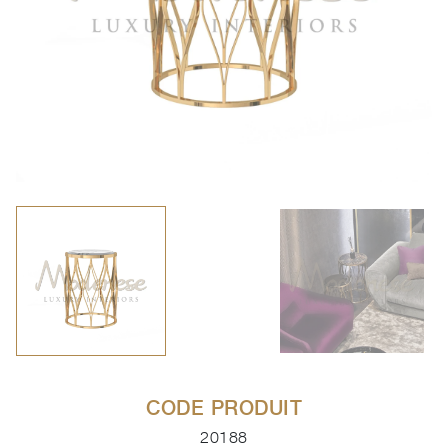
CODE PRODUIT
20188