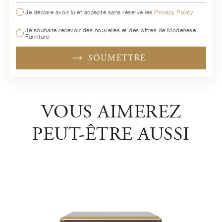
Je déclare avoir lu et accepté sans réserve les
Privacy Policy
Je souhaite recevoir des nouvelles et des offres de Modenese
Furniture
SOUMETTRE
VOUS AIMEREZ
PEUT-ÊTRE AUSSI