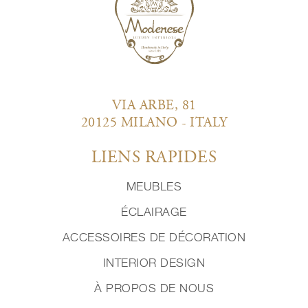
VIA ARBE, 81
20125 MILANO - ITALY
LIENS RAPIDES
MEUBLES
ÉCLAIRAGE
ACCESSOIRES DE DÉCORATION
INTERIOR DESIGN
À PROPOS DE NOUS