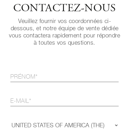
CONTACTEZ-NOUS
Veuillez fournir vos coordonnées ci-
dessous, et notre équipe de vente dédiée
vous contactera rapidement pour répondre
à toutes vos questions.