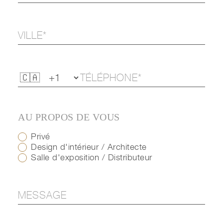
AU PROPOS DE VOUS
Privé
Design d'intérieur / Architecte
Salle d'exposition / Distributeur