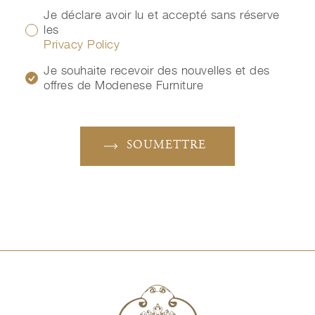
Je déclare avoir lu et accepté sans réserve
les
Privacy Policy
Je souhaite recevoir des nouvelles et des
offres de Modenese Furniture
SOUMETTRE