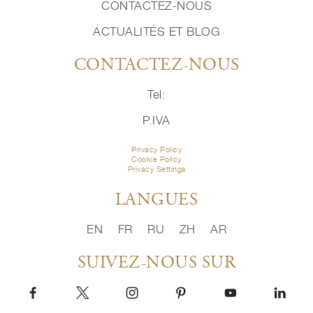
CONTACTEZ-NOUS
ACTUALITÉS ET BLOG
CONTACTEZ-NOUS
Tel:
P.IVA
Privacy Policy
Cookie Policy
Privacy Settings
LANGUES
EN
FR
RU
ZH
AR
SUIVEZ-NOUS SUR