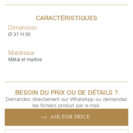
CARACTÉRISTIQUES
Dimension
Ø 37 H 50
Matériaux
Métal et marbre
BESOIN DU PRIX OU DE DÉTAILS ?
Demandez directement sur WhatsApp ou demandez
les fichiers produit par e-mail.
ASK FOR PRICE