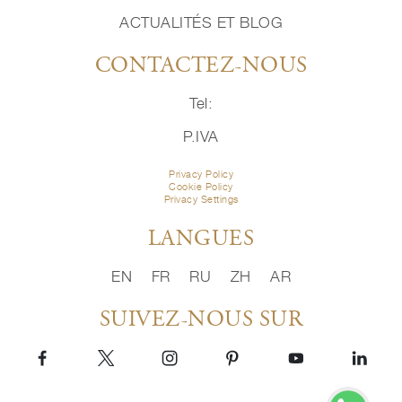
ACTUALITÉS ET BLOG
CONTACTEZ-NOUS
Tel:
P.IVA
Privacy Policy
Cookie Policy
Privacy Settings
LANGUES
EN
FR
RU
ZH
AR
SUIVEZ-NOUS SUR