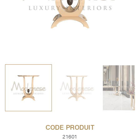
CODE PRODUIT
21601