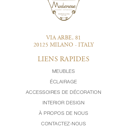
VIA ARBE, 81
20125 MILANO - ITALY
LIENS RAPIDES
MEUBLES
ÉCLAIRAGE
ACCESSOIRES DE DÉCORATION
INTERIOR DESIGN
À PROPOS DE NOUS
CONTACTEZ-NOUS