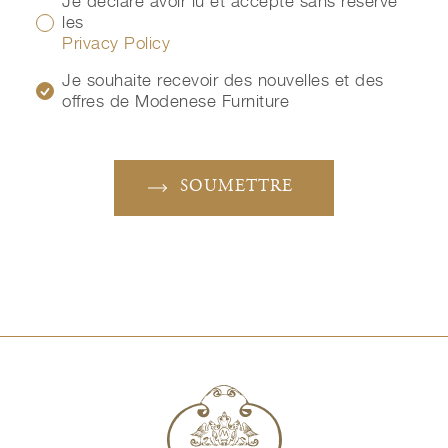
Je déclare avoir lu et accepté sans réserve
les
Privacy Policy
Je souhaite recevoir des nouvelles et des
offres de Modenese Furniture
SOUMETTRE