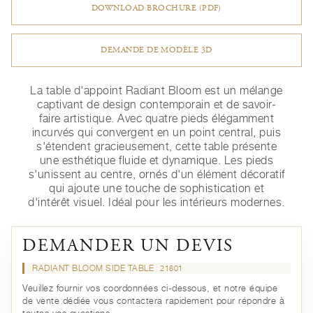
DOWNLOAD BROCHURE (PDF)
DEMANDE DE MODÈLE 3D
La table d'appoint Radiant Bloom est un mélange
captivant de design contemporain et de savoir-
faire artistique. Avec quatre pieds élégamment
incurvés qui convergent en un point central, puis
s'étendent gracieusement, cette table présente
une esthétique fluide et dynamique. Les pieds
s'unissent au centre, ornés d'un élément décoratif
qui ajoute une touche de sophistication et
d'intérêt visuel. Idéal pour les intérieurs modernes.
DEMANDER UN DEVIS
RADIANT BLOOM SIDE TABLE
21601
Veuillez fournir vos coordonnées ci-dessous, et notre équipe
de vente dédiée vous contactera rapidement pour répondre à