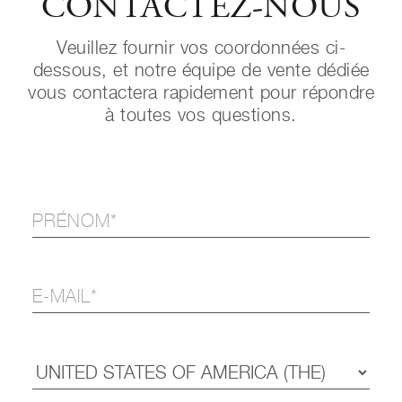
CONTACTEZ-NOUS
Veuillez fournir vos coordonnées ci-
dessous, et notre équipe de vente dédiée
vous contactera rapidement pour répondre
à toutes vos questions.