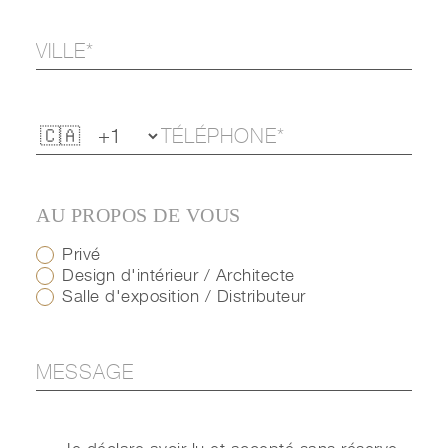
AU PROPOS DE VOUS
Privé
Design d'intérieur / Architecte
Salle d'exposition / Distributeur