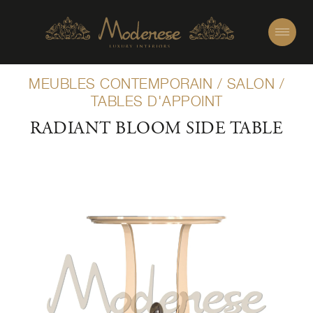
MEUBLES CONTEMPORAIN
/
SALON
/
TABLES D'APPOINT
RADIANT BLOOM SIDE TABLE