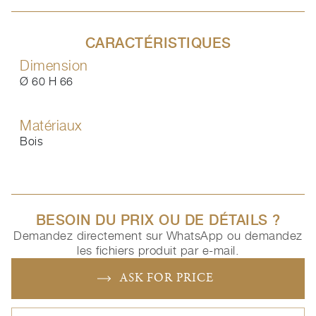
CARACTÉRISTIQUES
Dimension
Ø 60 H 66
Matériaux
Bois
BESOIN DU PRIX OU DE DÉTAILS ?
Demandez directement sur WhatsApp ou demandez
les fichiers produit par e-mail.
ASK FOR PRICE