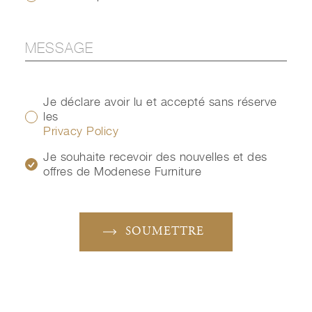
Je déclare avoir lu et accepté sans réserve
les
Privacy Policy
Je souhaite recevoir des nouvelles et des
offres de Modenese Furniture
SOUMETTRE