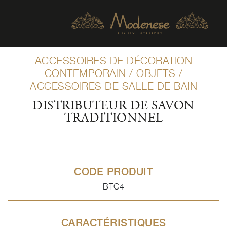
ACCESSOIRES DE DÉCORATION
CONTEMPORAIN
/
OBJETS
/
ACCESSOIRES DE SALLE DE BAIN
DISTRIBUTEUR DE SAVON
TRADITIONNEL
CODE PRODUIT
BTC4
CARACTÉRISTIQUES