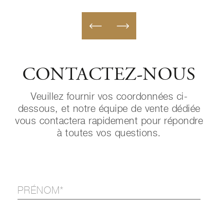
CONTACTEZ-NOUS
Veuillez fournir vos coordonnées ci-
dessous, et notre équipe de vente dédiée
vous contactera rapidement pour répondre
à toutes vos questions.