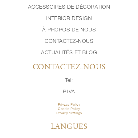
ACCESSOIRES DE DÉCORATION
INTERIOR DESIGN
À PROPOS DE NOUS
CONTACTEZ-NOUS
ACTUALITÉS ET BLOG
CONTACTEZ-NOUS
Tel:
P.IVA
Privacy Policy
Cookie Policy
Privacy Settings
LANGUES