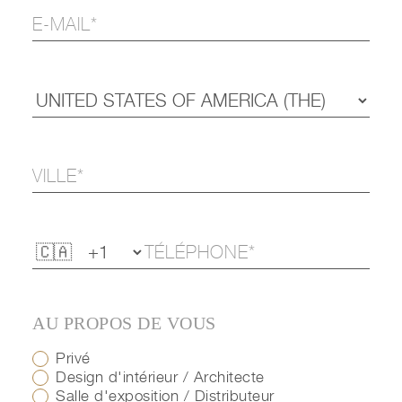
AU PROPOS DE VOUS
Privé
Design d'intérieur / Architecte
Salle d'exposition / Distributeur