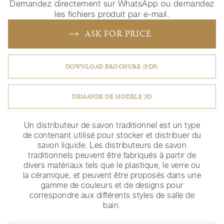
Demandez directement sur WhatsApp ou demandez
les fichiers produit par e-mail.
ASK FOR PRICE
DOWNLOAD BROCHURE (PDF)
DEMANDE DE MODÈLE 3D
Un distributeur de savon traditionnel est un type
de contenant utilisé pour stocker et distribuer du
savon liquide. Les distributeurs de savon
traditionnels peuvent être fabriqués à partir de
divers matériaux tels que le plastique, le verre ou
la céramique, et peuvent être proposés dans une
gamme de couleurs et de designs pour
correspondre aux différents styles de salle de
bain.