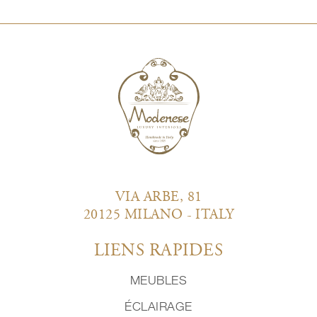
VIA ARBE, 81
20125 MILANO - ITALY
LIENS RAPIDES
MEUBLES
ÉCLAIRAGE