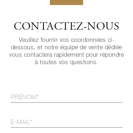
CONTACTEZ-NOUS
Veuillez fournir vos coordonnées ci-
dessous, et notre équipe de vente dédiée
vous contactera rapidement pour répondre
à toutes vos questions.