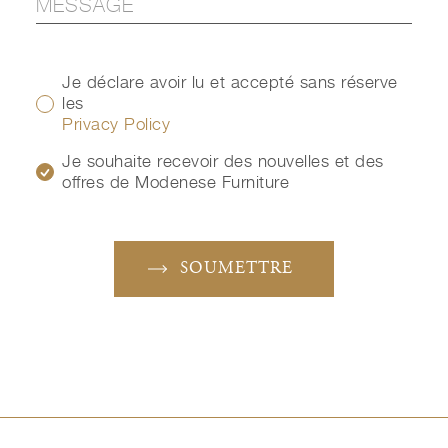
Je déclare avoir lu et accepté sans réserve
les
Privacy Policy
Je souhaite recevoir des nouvelles et des
offres de Modenese Furniture
SOUMETTRE