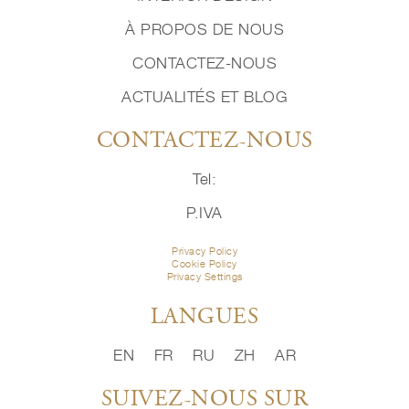
À PROPOS DE NOUS
CONTACTEZ-NOUS
ACTUALITÉS ET BLOG
CONTACTEZ-NOUS
Tel:
P.IVA
Privacy Policy
Cookie Policy
Privacy Settings
LANGUES
EN
FR
RU
ZH
AR
SUIVEZ-NOUS SUR