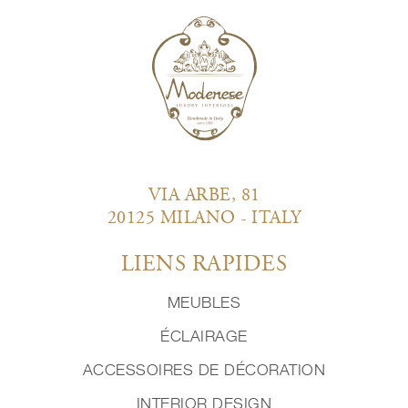
VIA ARBE, 81
20125 MILANO - ITALY
LIENS RAPIDES
MEUBLES
ÉCLAIRAGE
ACCESSOIRES DE DÉCORATION
INTERIOR DESIGN