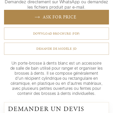
Demandez directement sur WhatsApp ou demandez
les fichiers produit par e-mail.
ASK FOR PRICE
DOWNLOAD BROCHURE (PDF)
DEMANDE DE MODÈLE 3D
Un porte-brosse à dents blanc est un accessoire
de salle de bain utilisé pour ranger et organiser les
brosses à dents. Il se compose généralement
d'un récipient cylindrique ou rectangulaire en
céramique, en plastique ou en d'autres matériaux,
avec plusieurs petites ouvertures ou fentes pour
contenir des brosses à dents individuelles.
DEMANDER UN DEVIS