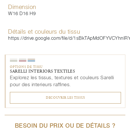
Dimension
W16 D16 H9
Détails et couleurs du tissu
https://drive.google.com/file/d/1sBkTApMdOFYVCYhnl
OPTIONS DE TISSU
SARELLI INTERIORS TEXTILES
Explorez les tissus, textures et couleurs Sarelli
pour des interieurs raffines.
DECOUVRIR LES TISSUS
BESOIN DU PRIX OU DE DÉTAILS ?