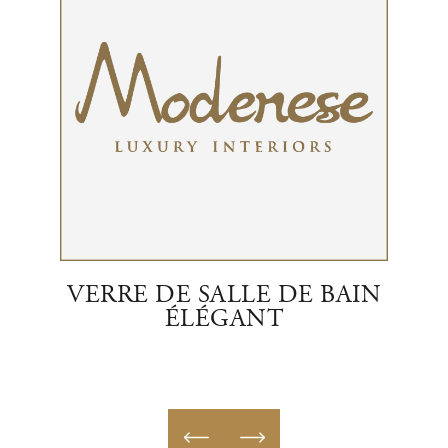
NT
VERRE DE SALLE DE BAIN
ÉLÉGANT