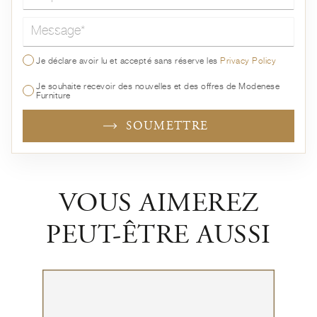
Message*
Je déclare avoir lu et accepté sans réserve les
Privacy Policy
Je souhaite recevoir des nouvelles et des offres de Modenese
Furniture
SOUMETTRE
VOUS AIMEREZ
PEUT-ÊTRE AUSSI