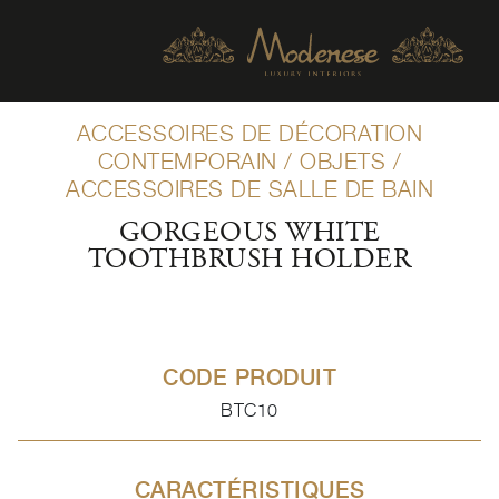
ACCESSOIRES DE DÉCORATION
CONTEMPORAIN
/
OBJETS
/
ACCESSOIRES DE SALLE DE BAIN
GORGEOUS WHITE
TOOTHBRUSH HOLDER
CODE PRODUIT
BTC10
CARACTÉRISTIQUES