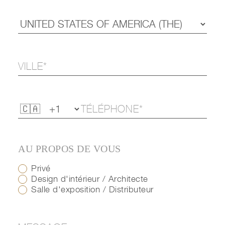
AU PROPOS DE VOUS
Privé
Design d'intérieur / Architecte
Salle d'exposition / Distributeur