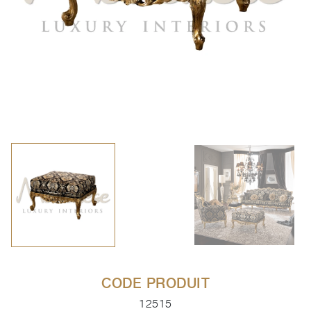
CODE PRODUIT
12515