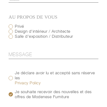
AU PROPOS DE VOUS
Privé
Design d'intérieur / Architecte
Salle d'exposition / Distributeur
Je déclare avoir lu et accepté sans réserve
les
Privacy Policy
Je souhaite recevoir des nouvelles et des
offres de Modenese Furniture