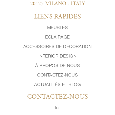
20125 MILANO - ITALY
LIENS RAPIDES
MEUBLES
ÉCLAIRAGE
ACCESSOIRES DE DÉCORATION
INTERIOR DESIGN
À PROPOS DE NOUS
CONTACTEZ-NOUS
ACTUALITÉS ET BLOG
CONTACTEZ-NOUS
Tel: