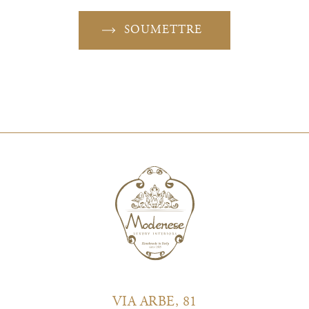
SOUMETTRE
VIA ARBE, 81