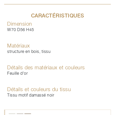
CARACTÉRISTIQUES
Dimension
W70 D56 H45
Matériaux
structure en bois, tissu
Détails des matériaux et couleurs
Feuille d'or
Détails et couleurs du tissu
Tissu motif damassé noir