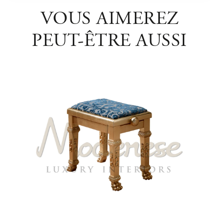
VOUS AIMEREZ
PEUT-ÊTRE AUSSI