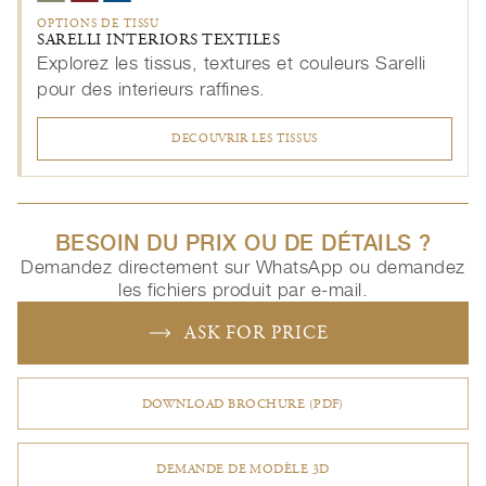
OPTIONS DE TISSU
SARELLI INTERIORS TEXTILES
Explorez les tissus, textures et couleurs Sarelli
pour des interieurs raffines.
DECOUVRIR LES TISSUS
BESOIN DU PRIX OU DE DÉTAILS ?
Demandez directement sur WhatsApp ou demandez
les fichiers produit par e-mail.
ASK FOR PRICE
DOWNLOAD BROCHURE (PDF)
DEMANDE DE MODÈLE 3D