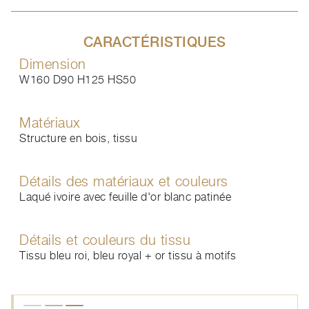
CARACTÉRISTIQUES
Dimension
W160 D90 H125 HS50
Matériaux
Structure en bois, tissu
Détails des matériaux et couleurs
Laqué ivoire avec feuille d'or blanc patinée
Détails et couleurs du tissu
Tissu bleu roi, bleu royal + or tissu à motifs