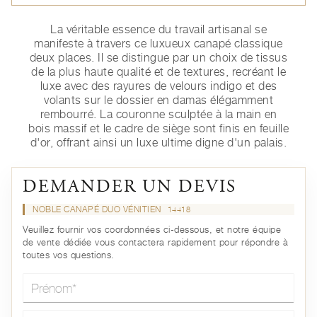
La véritable essence du travail artisanal se
manifeste à travers ce luxueux canapé classique
deux places. Il se distingue par un choix de tissus
de la plus haute qualité et de textures, recréant le
luxe avec des rayures de velours indigo et des
volants sur le dossier en damas élégamment
rembourré. La couronne sculptée à la main en
bois massif et le cadre de siège sont finis en feuille
d'or, offrant ainsi un luxe ultime digne d'un palais.
DEMANDER UN DEVIS
NOBLE CANAPÉ DUO VÉNITIEN
14418
Veuillez fournir vos coordonnées ci-dessous, et notre équipe
de vente dédiée vous contactera rapidement pour répondre à
toutes vos questions.
Prénom*