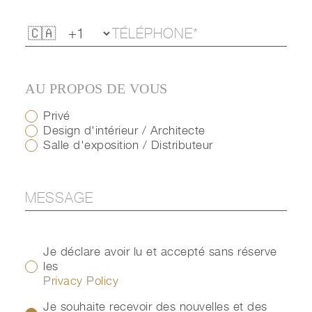
AU PROPOS DE VOUS
Privé
Design d'intérieur / Architecte
Salle d'exposition / Distributeur
Je déclare avoir lu et accepté sans réserve
les
Privacy Policy
Je souhaite recevoir des nouvelles et des