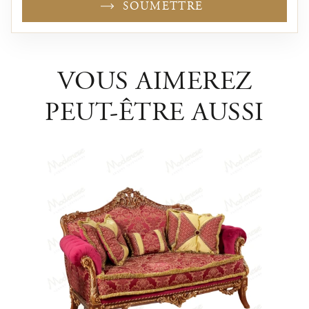
SOUMETTRE
VOUS AIMEREZ
PEUT-ÊTRE AUSSI