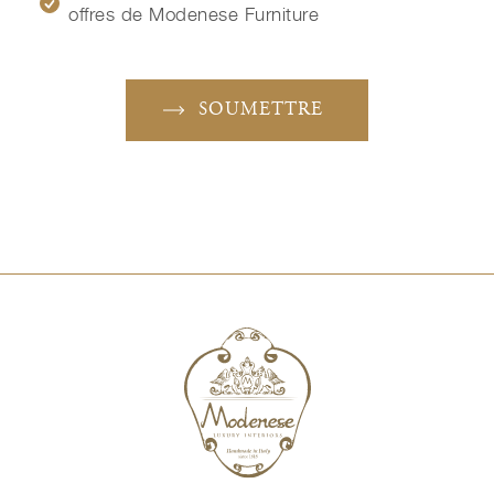
offres de Modenese Furniture
SOUMETTRE