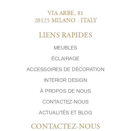
VIA ARBE, 81
20125 MILANO - ITALY
LIENS RAPIDES
MEUBLES
ÉCLAIRAGE
ACCESSOIRES DE DÉCORATION
INTERIOR DESIGN
À PROPOS DE NOUS
CONTACTEZ-NOUS
ACTUALITÉS ET BLOG
CONTACTEZ-NOUS