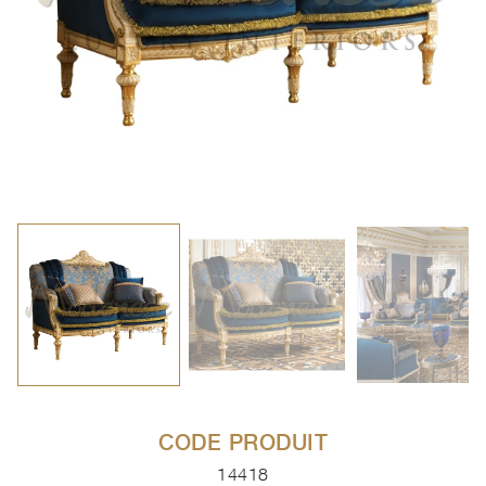
CODE PRODUIT
14418