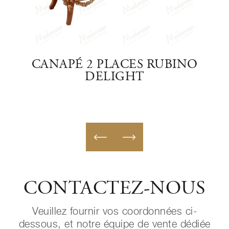
E
CANAPÉ 2 PLACES RUBINO
DELIGHT
CONTACTEZ-NOUS
Veuillez fournir vos coordonnées ci-
dessous, et notre équipe de vente dédiée