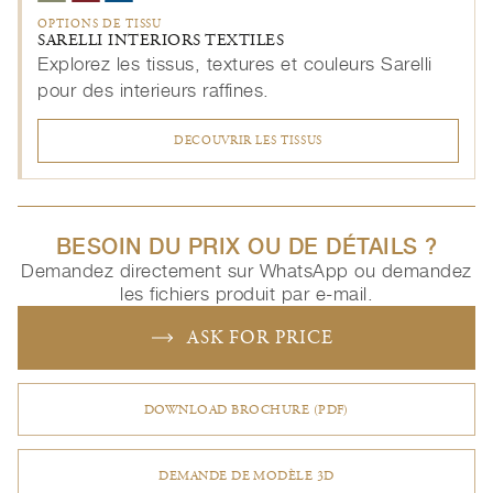
OPTIONS DE TISSU
SARELLI INTERIORS TEXTILES
Explorez les tissus, textures et couleurs Sarelli
pour des interieurs raffines.
DECOUVRIR LES TISSUS
BESOIN DU PRIX OU DE DÉTAILS ?
Demandez directement sur WhatsApp ou demandez
les fichiers produit par e-mail.
ASK FOR PRICE
DOWNLOAD BROCHURE (PDF)
DEMANDE DE MODÈLE 3D