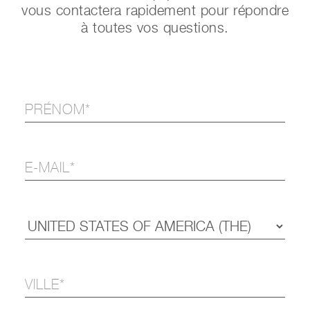
vous contactera rapidement pour répondre
à toutes vos questions.