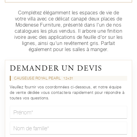
Complétez élégamment les espaces de vie de
votre villa avec ce délicat canapé deux places de
Modenese Furniture, présenté dans l'un de nos
catalogues les plus vendus. Il arbore une finition
ivoire avec des applications de feuille d'or sur les
lignes, ainsi qu'un revêtement gris. Parfait
également pour les salles à manger.
DEMANDER UN DEVIS
CAUSEUSE ROYAL PEARL
12431
Veuillez fournir vos coordonnées ci-dessous, et notre équipe
de vente dédiée vous contactera rapidement pour répondre à
toutes vos questions.
Prénom*
Nom de famille*