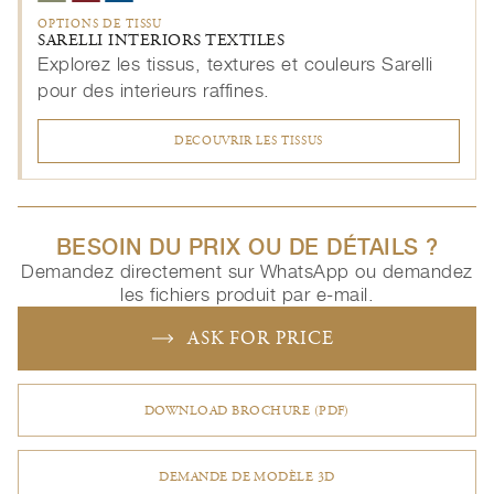
OPTIONS DE TISSU
SARELLI INTERIORS TEXTILES
Explorez les tissus, textures et couleurs Sarelli
pour des interieurs raffines.
DECOUVRIR LES TISSUS
BESOIN DU PRIX OU DE DÉTAILS ?
Demandez directement sur WhatsApp ou demandez
les fichiers produit par e-mail.
ASK FOR PRICE
DOWNLOAD BROCHURE (PDF)
DEMANDE DE MODÈLE 3D