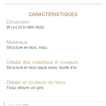
CARACTÉRISTIQUES
Dimension
W124 D70 H99 HS52
Matériaux
Structure en bois, tissu
Détails des matériaux et couleurs
Structure en bois laqué ivoire, feuille d'or
Détails et couleurs du tissu
Tissu velours uni gris