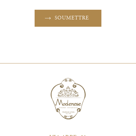
SOUMETTRE