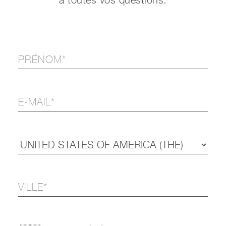
à toutes vos questions.