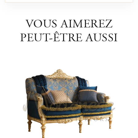
VOUS AIMEREZ
PEUT-ÊTRE AUSSI