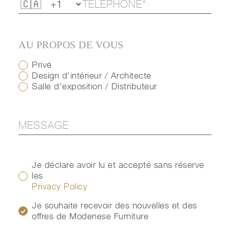
AU PROPOS DE VOUS
Privé
Design d'intérieur / Architecte
Salle d'exposition / Distributeur
Je déclare avoir lu et accepté sans réserve
les
Privacy Policy
Je souhaite recevoir des nouvelles et des
offres de Modenese Furniture