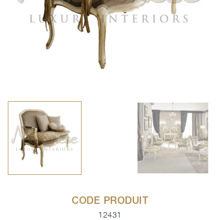
CODE PRODUIT
12431