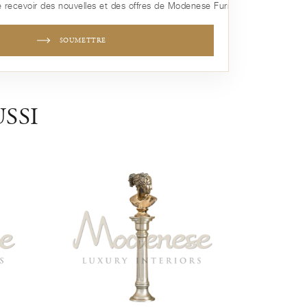
 recevoir des nouvelles et des offres de Modenese Furniture
SOUMETTRE
SSI