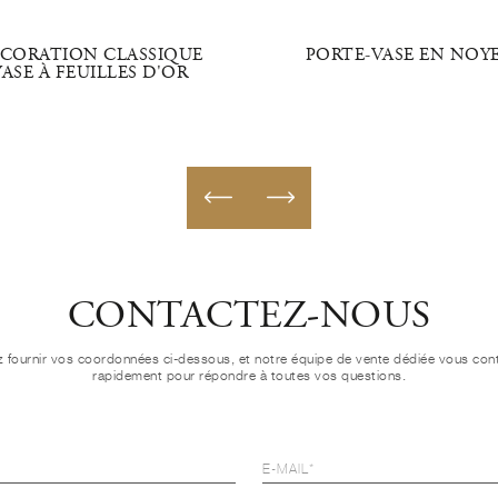
CORATION CLASSIQUE
PORTE-VASE EN NOY
ASE À FEUILLES D'OR
CONTACTEZ-NOUS
ez fournir vos coordonnées ci-dessous, et notre équipe de vente dédiée vous con
rapidement pour répondre à toutes vos questions.