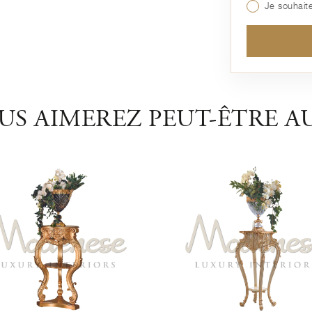
Je souhaite
US AIMEREZ PEUT-ÊTRE AU