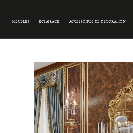
MEUBLES
ÉCLAIRAGE
ACCESSOIRES DE DÉCORATION