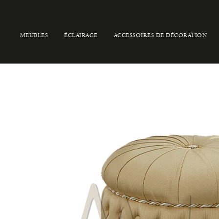
MEUBLES
ÉCLAIRAGE
ACCESSOIRES DE DÉCORATION