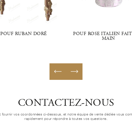
POUF RUBAN DORÉ
POUF ROSE ITALIEN FAIT
MAIN
CONTACTEZ-NOUS
ez fournir vos coordonnées ci-dessous, et notre équipe de vente dédiée vous con
rapidement pour répondre à toutes vos questions.