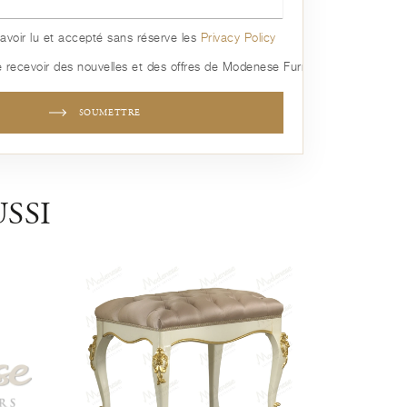
avoir lu et accepté sans réserve les
Privacy Policy
 recevoir des nouvelles et des offres de Modenese Furniture
SOUMETTRE
SSI