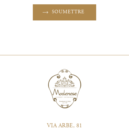
SOUMETTRE
VIA ARBE, 81