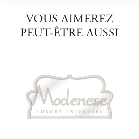
VOUS AIMEREZ
PEUT-ÊTRE AUSSI