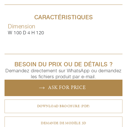
CARACTÉRISTIQUES
Dimension
W 100 D 4 H 120
BESOIN DU PRIX OU DE DÉTAILS ?
Demandez directement sur WhatsApp ou demandez
les fichiers produit par e-mail.
ASK FOR PRICE
DOWNLOAD BROCHURE (PDF)
DEMANDE DE MODÈLE 3D