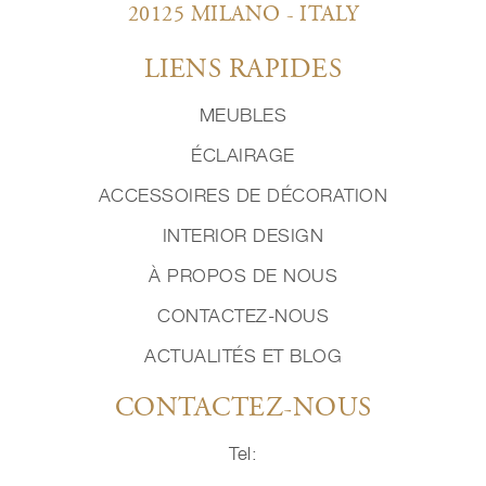
20125 MILANO - ITALY
LIENS RAPIDES
MEUBLES
ÉCLAIRAGE
ACCESSOIRES DE DÉCORATION
INTERIOR DESIGN
À PROPOS DE NOUS
CONTACTEZ-NOUS
ACTUALITÉS ET BLOG
CONTACTEZ-NOUS
Tel: