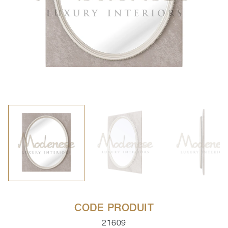
CODE PRODUIT
21609