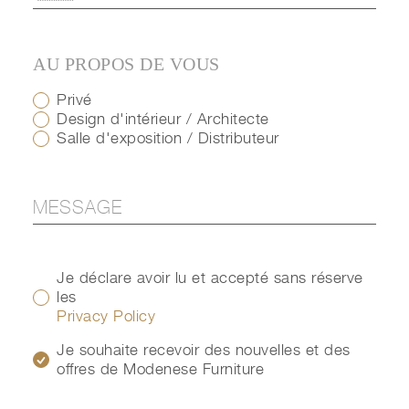
AU PROPOS DE VOUS
Privé
Design d'intérieur / Architecte
Salle d'exposition / Distributeur
Je déclare avoir lu et accepté sans réserve
les
Privacy Policy
Je souhaite recevoir des nouvelles et des
offres de Modenese Furniture