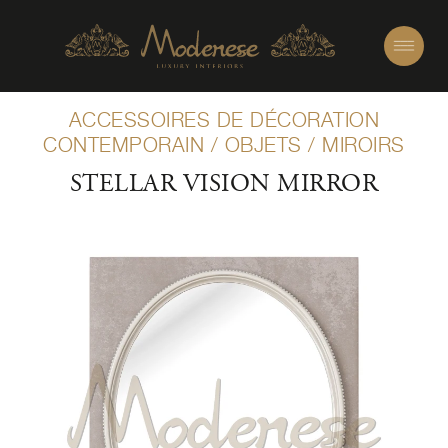
ACCESSOIRES DE DÉCORATION
CONTEMPORAIN
/
OBJETS
/
MIROIRS
STELLAR VISION MIRROR