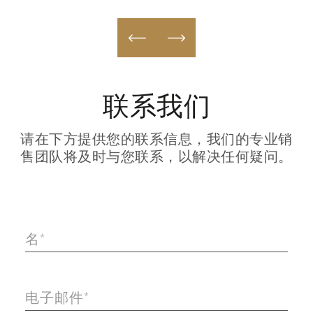
联系我们
请在下方提供您的联系信息，我们的专业销
售团队将及时与您联系，以解决任何疑问。