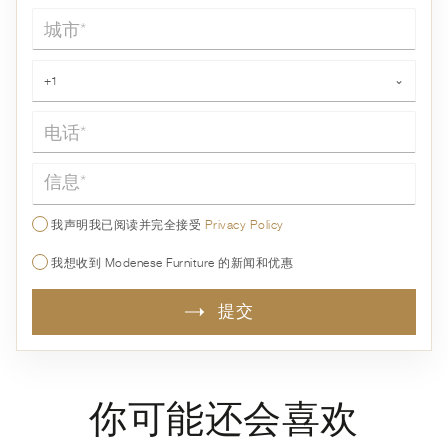
城市*
电话*
+1
⌄
信息*
我声明我已阅读并完全接受
Privacy Policy
我想收到 Modenese Furniture 的新闻和优惠
提交
你可能还会喜欢