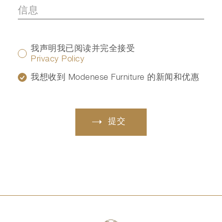
我声明我已阅读并完全接受
Privacy Policy
我想收到 Modenese Furniture 的新闻和优惠
提交