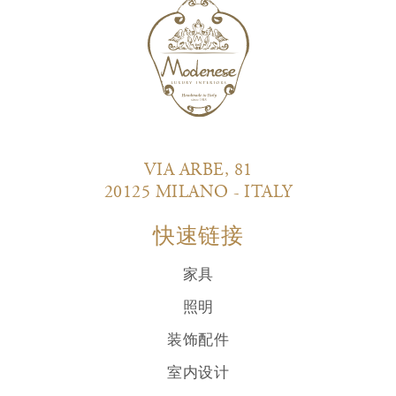
VIA ARBE, 81
20125 MILANO - ITALY
快速链接
家具
照明
装饰配件
室内设计