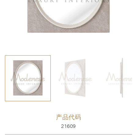
产品代码
21609