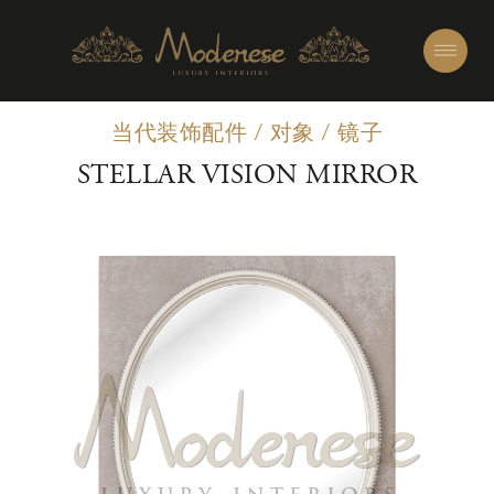
当代装饰配件
/
对象
/
镜子
STELLAR VISION MIRROR