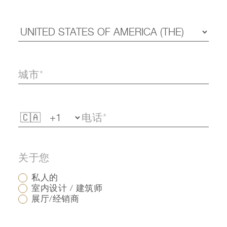
关于您
私人的
室内设计 / 建筑师
展厅/经销商