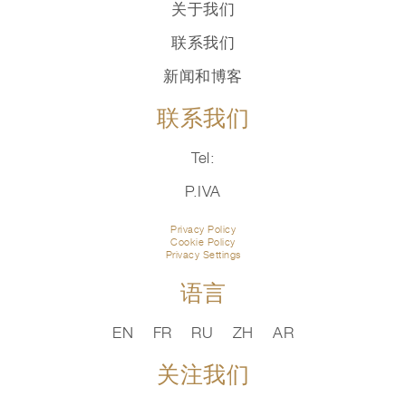
关于我们
联系我们
新闻和博客
联系我们
Tel:
P.IVA
Privacy Policy
Cookie Policy
Privacy Settings
语言
EN
FR
RU
ZH
AR
关注我们