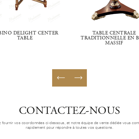
BINO DELIGHT CENTER
TABLE CENTRALE
TABLE
TRADITIONNELLE EN B
MASSIF
CONTACTEZ-NOUS
ez fournir vos coordonnées ci-dessous, et notre équipe de vente dédiée vous con
rapidement pour répondre à toutes vos questions.