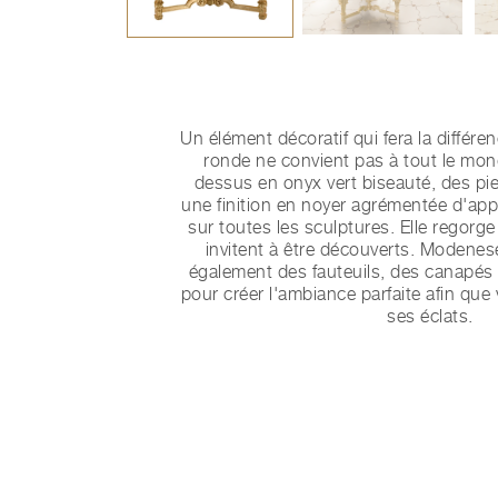
Un élément décoratif qui fera la différen
ronde ne convient pas à tout le mon
dessus en onyx vert biseauté, des pie
une finition en noyer agrémentée d'appli
sur toutes les sculptures. Elle regorge
invitent à être découverts. Modenes
également des fauteuils, des canapés 
pour créer l'ambiance parfaite afin que v
ses éclats.