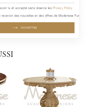
avoir lu et accepté sans réserve les
Privacy Policy
 recevoir des nouvelles et des offres de Modenese Furniture
SOUMETTRE
SSI