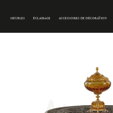
MEUBLES
ÉCLAIRAGE
ACCESSOIRES DE DÉCORATION