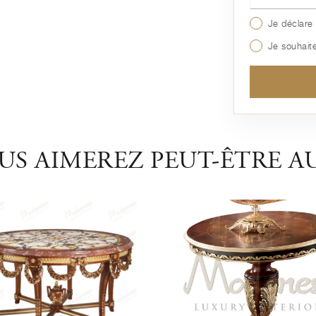
Je déclare 
Je souhaite
US AIMEREZ PEUT-ÊTRE AU