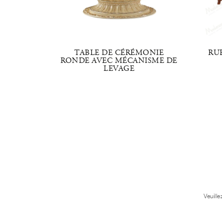
FIGURÉE
TABLE DE CÉRÉMONIE
RU
RONDE AVEC MÉCANISME DE
LEVAGE
Veuill