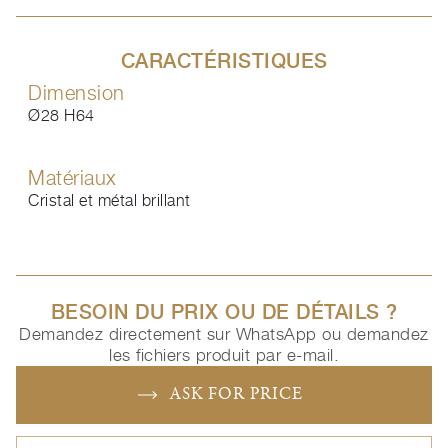
CARACTÉRISTIQUES
Dimension
Ø28 H64
Matériaux
Cristal et métal brillant
BESOIN DU PRIX OU DE DÉTAILS ?
Demandez directement sur WhatsApp ou demandez
les fichiers produit par e-mail.
ASK FOR PRICE