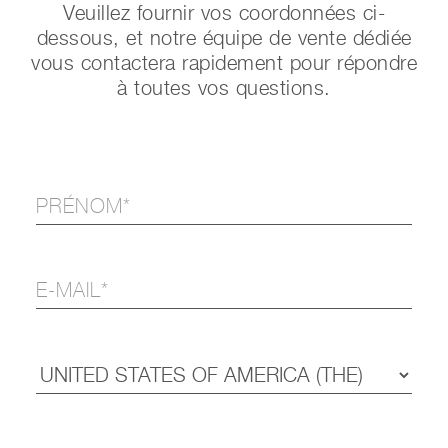
Veuillez fournir vos coordonnées ci-
dessous, et notre équipe de vente dédiée
vous contactera rapidement pour répondre
à toutes vos questions.