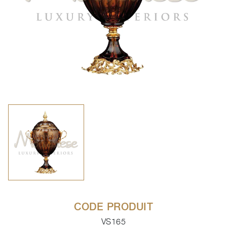
CODE PRODUIT
VS165