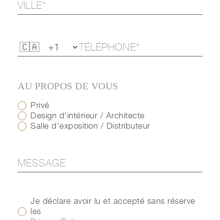
AU PROPOS DE VOUS
Privé
Design d'intérieur / Architecte
Salle d'exposition / Distributeur
Je déclare avoir lu et accepté sans réserve
les