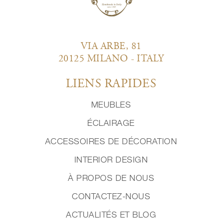
VIA ARBE, 81
20125 MILANO - ITALY
LIENS RAPIDES
MEUBLES
ÉCLAIRAGE
ACCESSOIRES DE DÉCORATION
INTERIOR DESIGN
À PROPOS DE NOUS
CONTACTEZ-NOUS
ACTUALITÉS ET BLOG