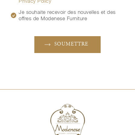
Privacy Policy
Je souhaite recevoir des nouvelles et des
offres de Modenese Furniture
SOUMETTRE