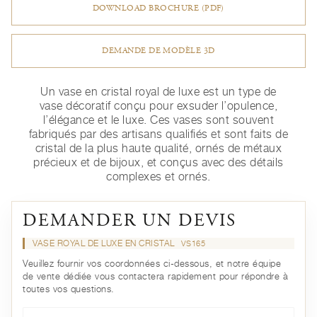
DOWNLOAD BROCHURE (PDF)
DEMANDE DE MODÈLE 3D
Un vase en cristal royal de luxe est un type de
vase décoratif conçu pour exsuder l’opulence,
l’élégance et le luxe. Ces vases sont souvent
fabriqués par des artisans qualifiés et sont faits de
cristal de la plus haute qualité, ornés de métaux
précieux et de bijoux, et conçus avec des détails
complexes et ornés.
DEMANDER UN DEVIS
VASE ROYAL DE LUXE EN CRISTAL
VS165
Veuillez fournir vos coordonnées ci-dessous, et notre équipe
de vente dédiée vous contactera rapidement pour répondre à
toutes vos questions.
Prénom*