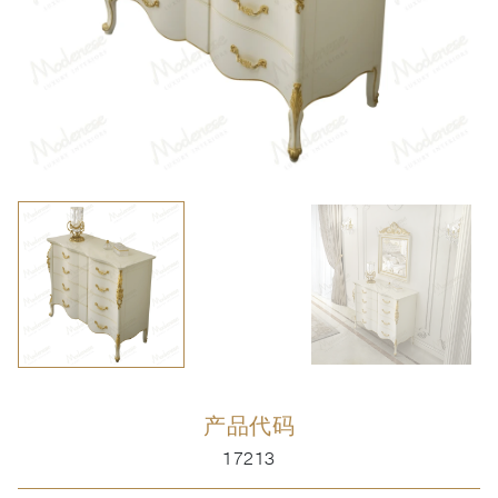
产品代码
17213