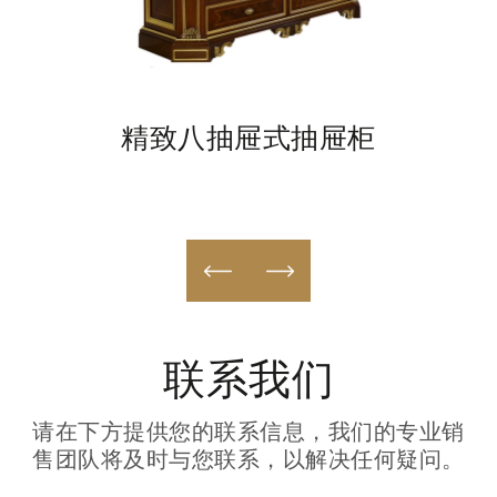
精致八抽屉式抽屉柜
联系我们
请在下方提供您的联系信息，我们的专业销
售团队将及时与您联系，以解决任何疑问。