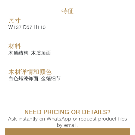
特征
尺寸
W137 D57 H110
材料
木质结构, 木质顶面
木材详情和颜色
白色烤漆饰面, 金箔细节
NEED PRICING OR DETAILS?
Ask instantly on WhatsApp or request product files
by email.