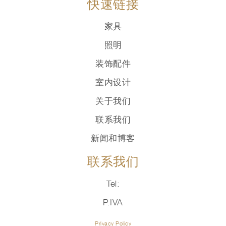
快速链接
家具
照明
装饰配件
室内设计
关于我们
联系我们
新闻和博客
联系我们
Tel:
P.IVA
Privacy Policy