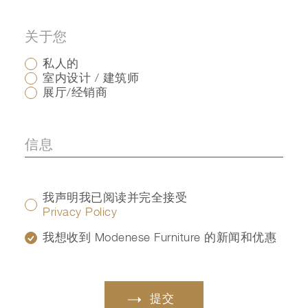
关于您
私人的
室内设计 / 建筑师
展厅/经销商
我声明我已阅读并完全接受
Privacy Policy
我想收到 Modenese Furniture 的新闻和优惠
提交