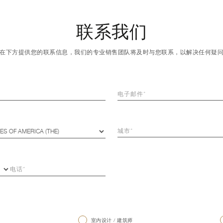
联系我们
在下方提供您的联系信息，我们的专业销售团队将及时与您联系，以解决任何疑
室内设计 / 建筑师