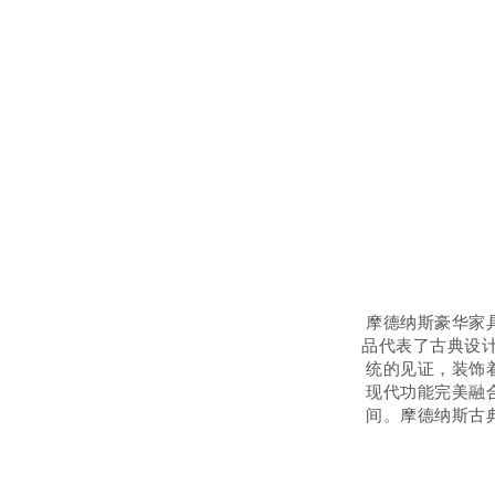
摩德纳斯豪华家
品代表了古典设计
统的见证，装饰
现代功能完美融
间。摩德纳斯古