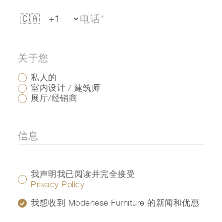
关于您
私人的
室内设计 / 建筑师
展厅/经销商
我声明我已阅读并完全接受
Privacy Policy
我想收到 Modenese Furniture 的新闻和优惠