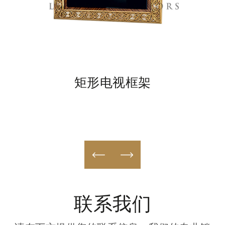
矩形电视框架
联系我们