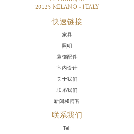
20125 MILANO - ITALY
快速链接
家具
照明
装饰配件
室内设计
关于我们
联系我们
新闻和博客
联系我们
Tel: