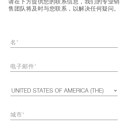
请在下方提供您的联系信息，我们的专业销
售团队将及时与您联系，以解决任何疑问。