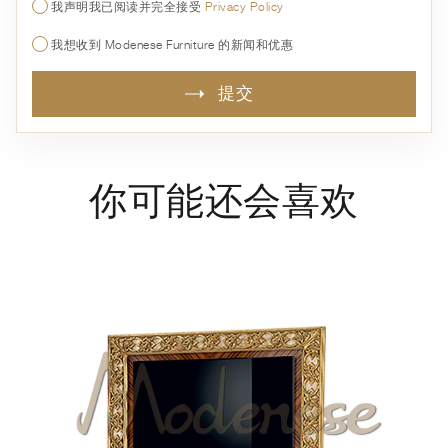
我声明我已阅读并完全接受
Privacy Policy
我想收到 Modenese Furniture 的新闻和优惠
提交
你可能还会喜欢