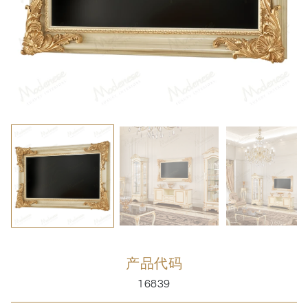
产品代码
16839