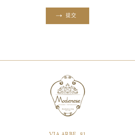
提交
VIA ARBE, 81