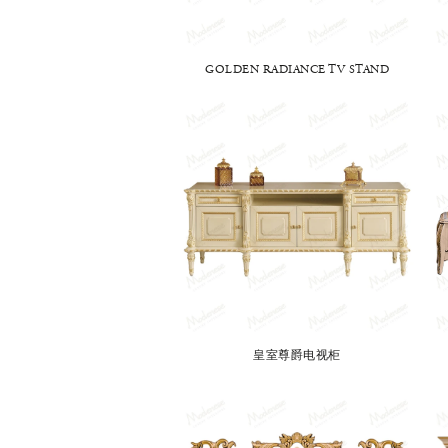
GOLDEN RADIANCE TV STAND
皇室尊爵电视柜