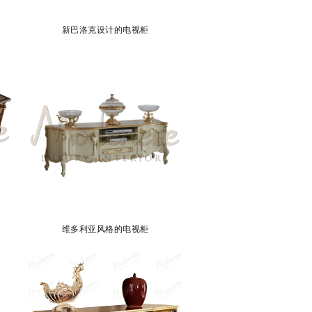
新巴洛克设计的电视柜
维多利亚风格的电视柜