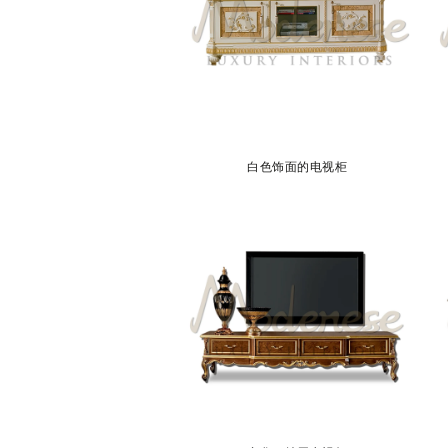
白色饰面的电视柜