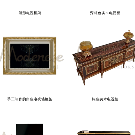
矩形电视框架
深棕色实木电视柜
手工制作的白色电视墙框架
棕色实木电视柜