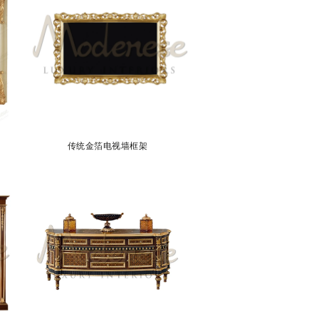
传统金箔电视墙框架