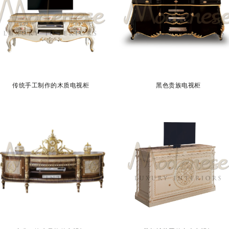
传统手工制作的木质电视柜
黑色贵族电视柜