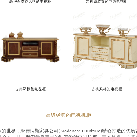
豪华巴洛克风格的电视柜
带机械装置的中央电视柜
古典深棕色电视柜
古典风格的电视柜
高级经典的电视机柜
世界，摩德纳斯家具公司(Modenese Furniture)精心打造的