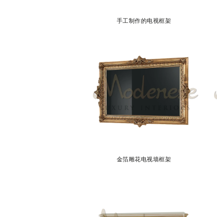
手工制作的电视框架
金箔雕花电视墙框架