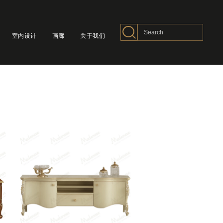
室内设计
画廊
关于我们