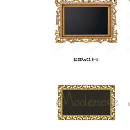
EMBRACE 框架