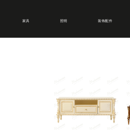
家具
照明
装饰配件