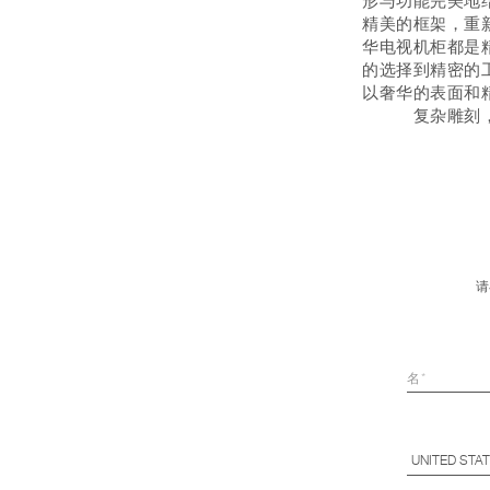
形与功能完美地
精美的框架，重
华电视机柜都是
的选择到精密的
以奢华的表面和
复杂雕刻
请