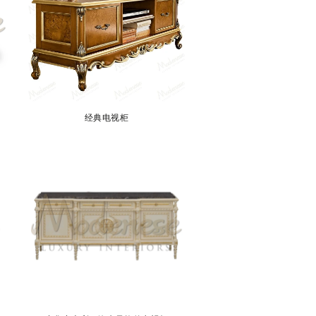
经典电视柜