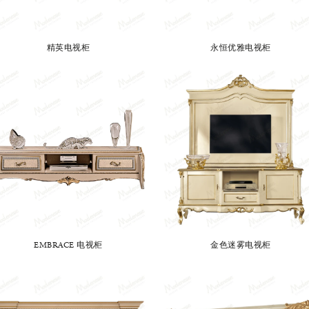
精英电视柜
永恒优雅电视柜
EMBRACE 电视柜
金色迷雾电视柜