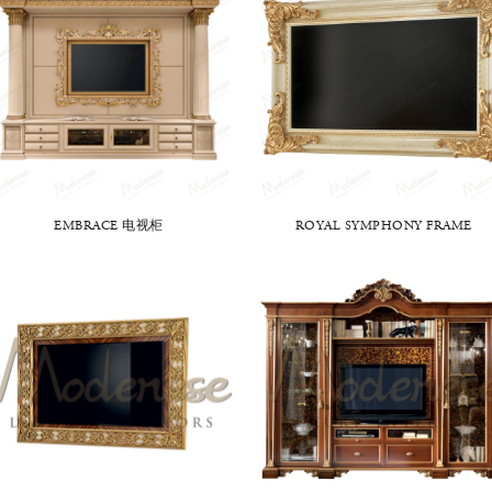
EMBRACE 电视柜
ROYAL SYMPHONY FRAME