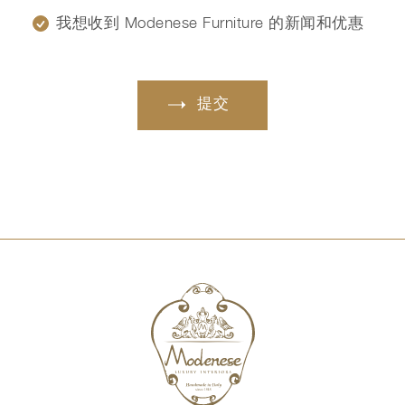
我想收到 Modenese Furniture 的新闻和优惠
提交