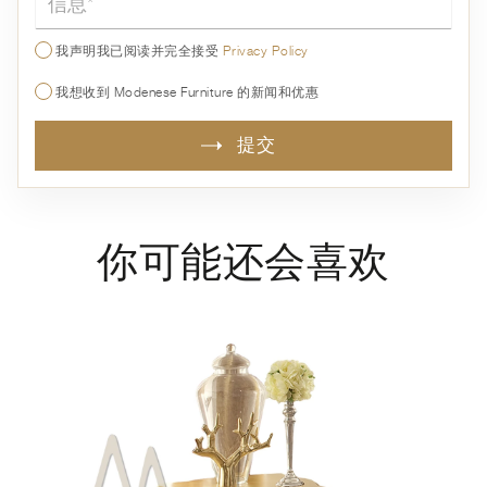
我声明我已阅读并完全接受
Privacy Policy
我想收到 Modenese Furniture 的新闻和优惠
提交
你可能还会喜欢