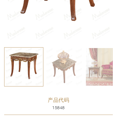
产品代码
15848