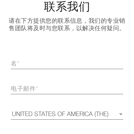
联系我们
请在下方提供您的联系信息，我们的专业销
售团队将及时与您联系，以解决任何疑问。