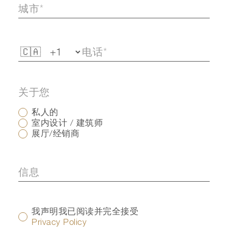
关于您
私人的
室内设计 / 建筑师
展厅/经销商
我声明我已阅读并完全接受
Privacy Policy