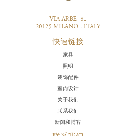
VIA ARBE, 81
20125 MILANO - ITALY
快速链接
家具
照明
装饰配件
室内设计
关于我们
联系我们
新闻和博客