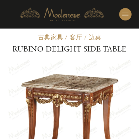
古典家具
/
客厅
/
边桌
RUBINO DELIGHT SIDE TABLE