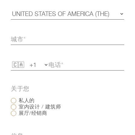
关于您
私人的
室内设计 / 建筑师
展厅/经销商