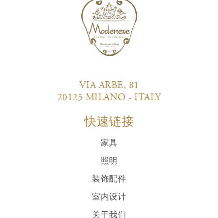
VIA ARBE, 81
20125 MILANO - ITALY
快速链接
家具
照明
装饰配件
室内设计
关于我们