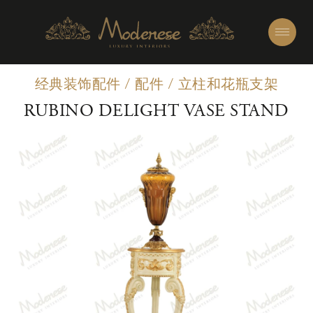
经典装饰配件
/
配件
/
立柱和花瓶支架
RUBINO DELIGHT VASE STAND