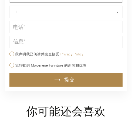
电话*
+1
⌄
信息*
我声明我已阅读并完全接受
Privacy Policy
我想收到 Modenese Furniture 的新闻和优惠
提交
你可能还会喜欢