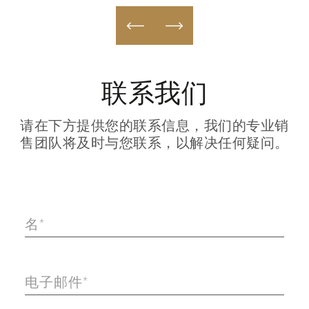
联系我们
请在下方提供您的联系信息，我们的专业销
售团队将及时与您联系，以解决任何疑问。