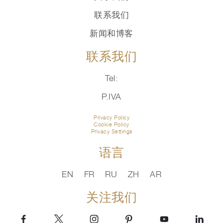
联系我们
新闻和博客
联系我们
Tel:
P.IVA
Privacy Policy
Cookie Policy
Privacy Settings
语言
EN
FR
RU
ZH
AR
关注我们