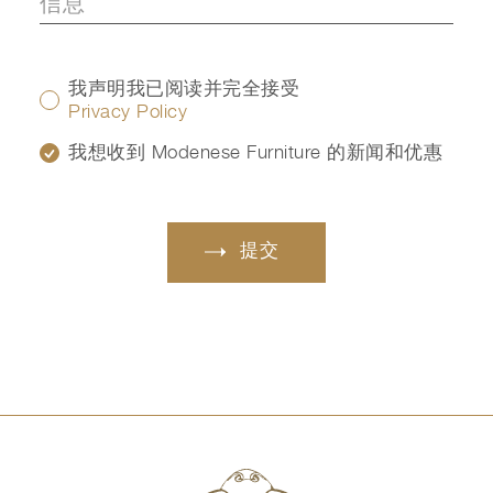
我声明我已阅读并完全接受
Privacy Policy
我想收到 Modenese Furniture 的新闻和优惠
提交