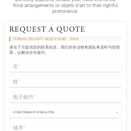
floral arrangements or objets d'art to their rightful
prominence.
REQUEST A QUOTE
RUBINO DELIGHT VASE STAND
15838
请在下方提供您的联系信息，我们的专业销售团队将及时与您联
系，以解决任何疑问。
名*
姓*
电子邮件*
国家*
United States of America (the)
⌄
城市*