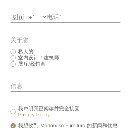
关于您
私人的
室内设计 / 建筑师
展厅/经销商
我声明我已阅读并完全接受
Privacy Policy
我想收到 Modenese Furniture 的新闻和优惠