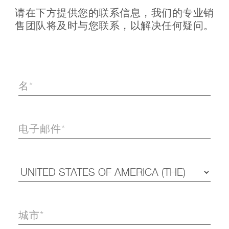
请在下方提供您的联系信息，我们的专业销
售团队将及时与您联系，以解决任何疑问。