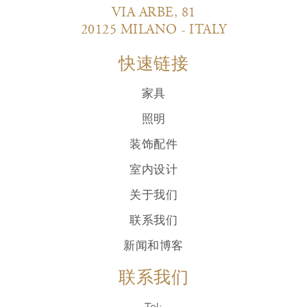
VIA ARBE, 81
20125 MILANO - ITALY
快速链接
家具
照明
装饰配件
室内设计
关于我们
联系我们
新闻和博客
联系我们
Tel: