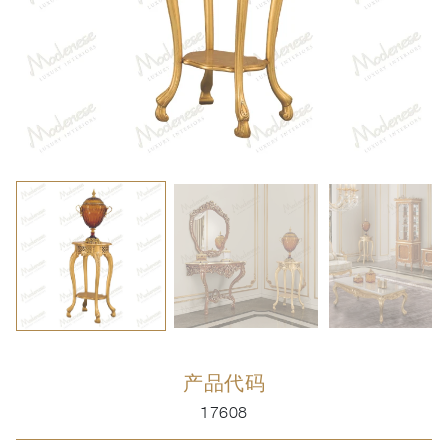
产品代码
17608