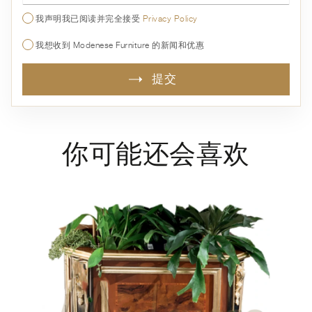
我声明我已阅读并完全接受
Privacy Policy
我想收到 Modenese Furniture 的新闻和优惠
提交
你可能还会喜欢