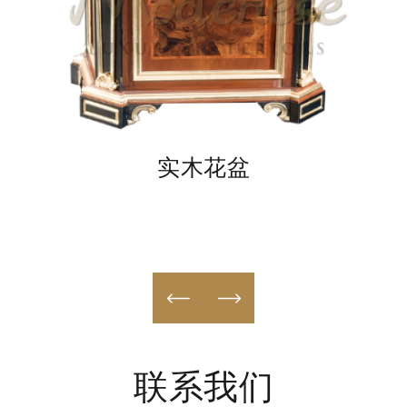
实木花盆
联系我们