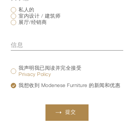
私人的
室内设计 / 建筑师
展厅/经销商
我声明我已阅读并完全接受
Privacy Policy
我想收到 Modenese Furniture 的新闻和优惠
提交