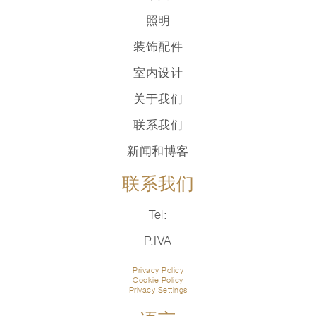
照明
装饰配件
室内设计
关于我们
联系我们
新闻和博客
联系我们
Tel:
P.IVA
Privacy Policy
Cookie Policy
Privacy Settings