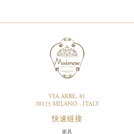
VIA ARBE, 81
20125 MILANO - ITALY
快速链接
家具