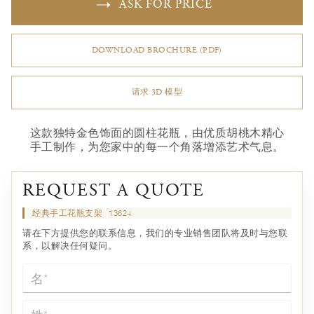
ASK FOR PRICE
DOWNLOAD BROCHURE (PDF)
请求 3D 模型
这款独特金色饰面的圆柱花瓶，由优质胡桃木精心
手工制作，为您家中的每一个角落增添艺术气息。
REQUEST A QUOTE
经典手工花瓶支架
13624
请在下方提供您的联系信息，我们的专业销售团队将及时与您联
系，以解决任何疑问。
名*
姓*