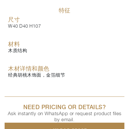
特征
尺寸
W40 D40 H107
材料
木质结构
木材详情和颜色
经典胡桃木饰面，金箔细节
NEED PRICING OR DETAILS?
Ask instantly on WhatsApp or request product files
by email.