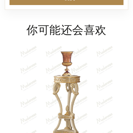
你可能还会喜欢