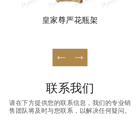
皇家尊严花瓶架
联系我们
请在下方提供您的联系信息，我们的专业销
售团队将及时与您联系，以解决任何疑问。