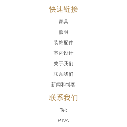
快速链接
家具
照明
装饰配件
室内设计
关于我们
联系我们
新闻和博客
联系我们
Tel:
P.IVA