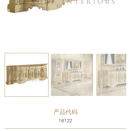
产品代码
16122