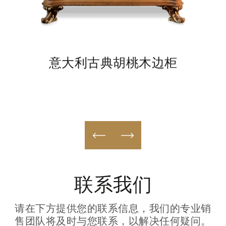
E
意大利古典胡桃木边柜
联系我们
请在下方提供您的联系信息，我们的专业销
售团队将及时与您联系，以解决任何疑问。