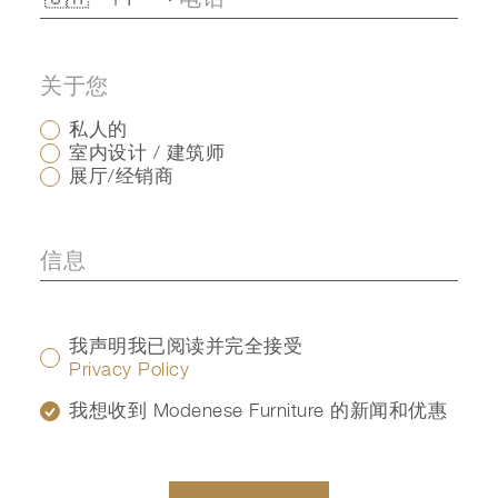
关于您
私人的
室内设计 / 建筑师
展厅/经销商
我声明我已阅读并完全接受
Privacy Policy
我想收到 Modenese Furniture 的新闻和优惠