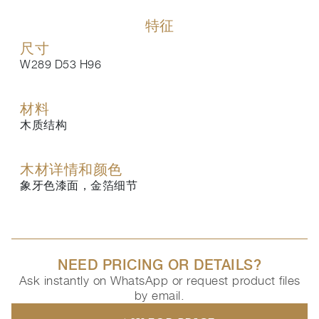
特征
尺寸
W289 D53 H96
材料
木质结构
木材详情和颜色
象牙色漆面，金箔细节
NEED PRICING OR DETAILS?
Ask instantly on WhatsApp or request product files
by email.