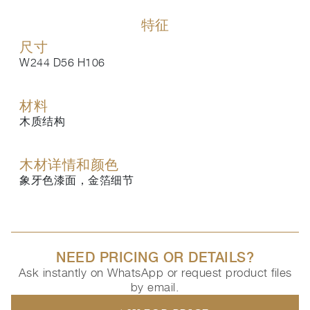
特征
尺寸
W244 D56 H106
材料
木质结构
木材详情和颜色
象牙色漆面，金箔细节
NEED PRICING OR DETAILS?
Ask instantly on WhatsApp or request product files
by email.