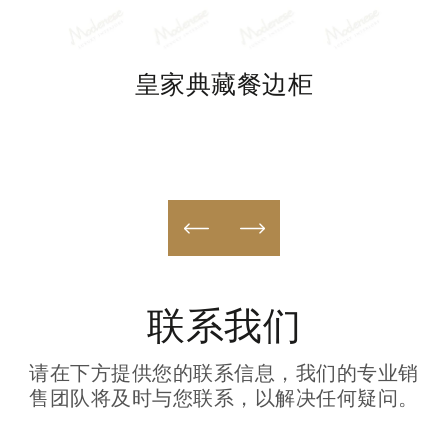
RD
皇家典藏餐边柜
联系我们
请在下方提供您的联系信息，我们的专业销
售团队将及时与您联系，以解决任何疑问。