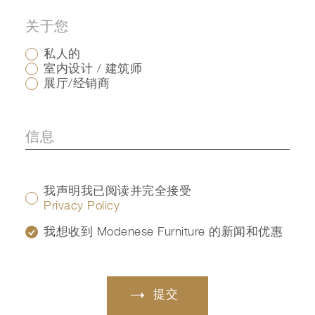
关于您
私人的
室内设计 / 建筑师
展厅/经销商
我声明我已阅读并完全接受
Privacy Policy
我想收到 Modenese Furniture 的新闻和优惠
提交