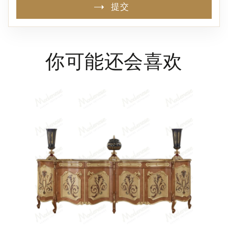
提交
你可能还会喜欢