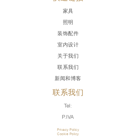
家具
照明
装饰配件
室内设计
关于我们
联系我们
新闻和博客
联系我们
Tel:
P.IVA
Privacy Policy
Cookie Policy