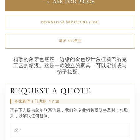
ASK FOR PRICE
DOWNLOAD BROCHURE (PDF)
请求 3D 模型
精致的象牙色底座，边缘的金色设计象征着巴洛克
工艺的精湛。这是一款独立的家具，可以定制或与
镜子搭配。
REQUEST A QUOTE
皇家豪华 4 门边柜
14139
请在下方提供您的联系信息，我们的专业销售团队将及时与您联
系，以解决任何疑问。
名*