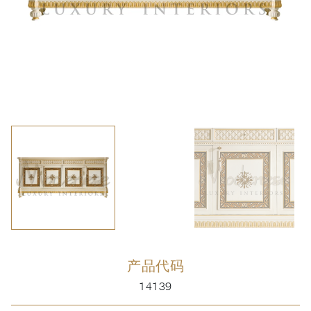
产品代码
14139