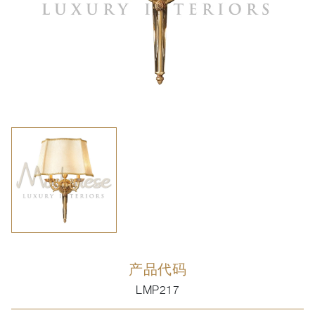
产品代码
LMP217