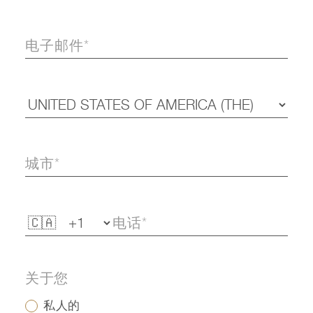
关于您
私人的