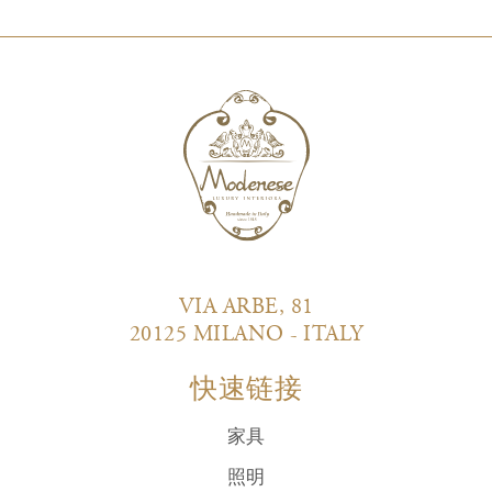
VIA ARBE, 81
20125 MILANO - ITALY
快速链接
家具
照明