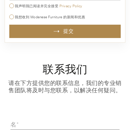
我声明我已阅读并完全接受
Privacy Policy
我想收到 Modenese Furniture 的新闻和优惠
提交
联系我们
请在下方提供您的联系信息，我们的专业销
售团队将及时与您联系，以解决任何疑问。