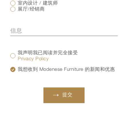
室内设计 / 建筑师
展厅/经销商
我声明我已阅读并完全接受
Privacy Policy
我想收到 Modenese Furniture 的新闻和优惠
提交