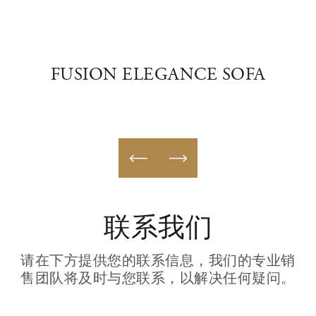
A
FUSION ELEGANCE SOFA
联系我们
请在下方提供您的联系信息，我们的专业销
售团队将及时与您联系，以解决任何疑问。