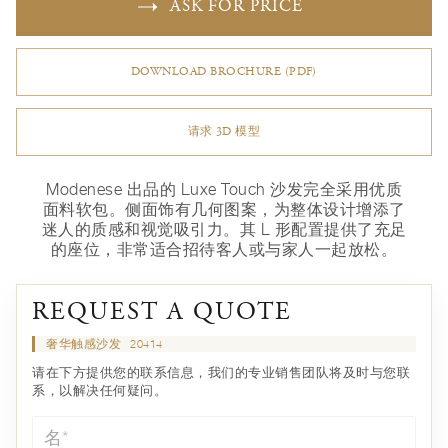
ASK FOR PRICE
DOWNLOAD BROCHURE (PDF)
请求 3D 模型
Modenese 出品的 Luxe Touch 沙发完全采用优质
面料软包。侧面饰有几何图案，为整体设计增添了
迷人的质感和视觉吸引力。其 L 形配置提供了充足
的座位，非常适合招待客人或与家人一起放松。
REQUEST A QUOTE
奢华触感沙发
20414
请在下方提供您的联系信息，我们的专业销售团队将及时与您联
系，以解决任何疑问。
名*