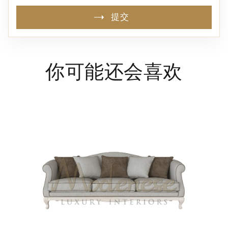
提交
你可能还会喜欢