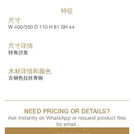
特征
尺寸
W 400/350 D 110 H 81 SH 44
尺寸详情
转角沙发
木材详情和颜色
古铜色拉丝青铜
NEED PRICING OR DETAILS?
Ask instantly on WhatsApp or request product files
by email.