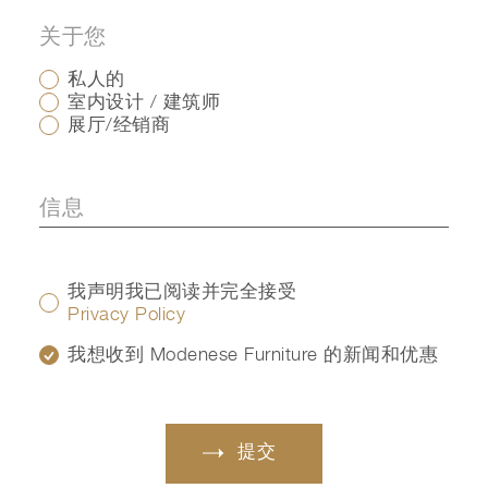
关于您
私人的
室内设计 / 建筑师
展厅/经销商
我声明我已阅读并完全接受
Privacy Policy
我想收到 Modenese Furniture 的新闻和优惠
提交