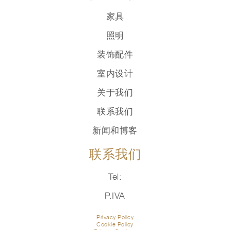
家具
照明
装饰配件
室内设计
关于我们
联系我们
新闻和博客
联系我们
Tel:
P.IVA
Privacy Policy
Cookie Policy