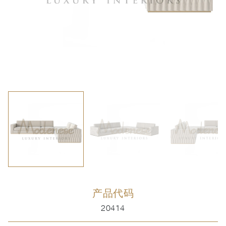
产品代码
20414