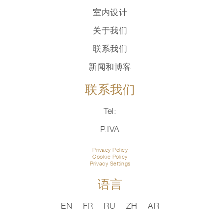
室内设计
关于我们
联系我们
新闻和博客
联系我们
Tel:
P.IVA
Privacy Policy
Cookie Policy
Privacy Settings
语言
EN
FR
RU
ZH
AR