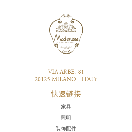
VIA ARBE, 81
20125 MILANO - ITALY
快速链接
家具
照明
装饰配件