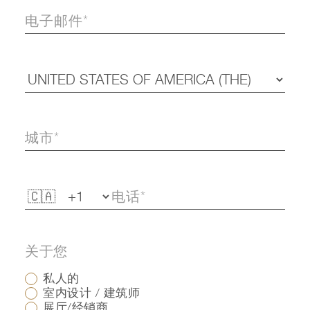
关于您
私人的
室内设计 / 建筑师
展厅/经销商