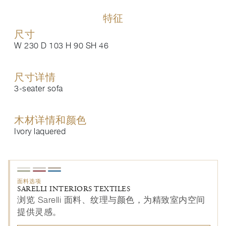
特征
尺寸
W 230 D 103 H 90 SH 46
尺寸详情
3-seater sofa
木材详情和颜色
Ivory laquered
面料选项
SARELLI INTERIORS TEXTILES
浏览 Sarelli 面料、纹理与颜色，为精致室内空间
提供灵感。