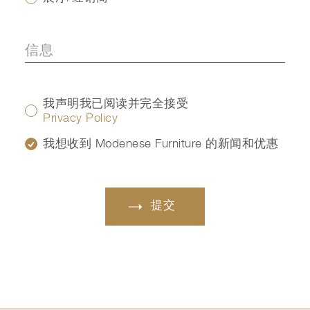
我声明我已阅读并完全接受
Privacy Policy
我想收到 Modenese Furniture 的新闻和优惠
提交