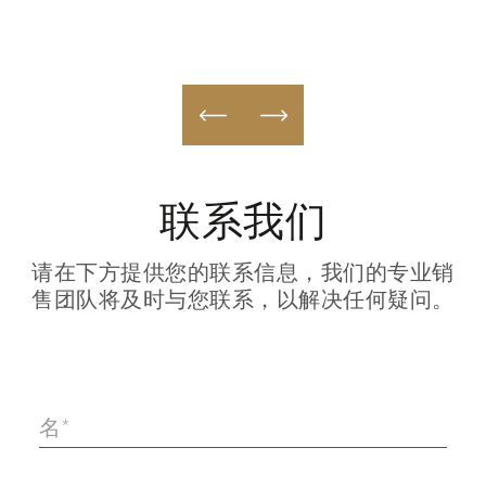
联系我们
请在下方提供您的联系信息，我们的专业销
售团队将及时与您联系，以解决任何疑问。