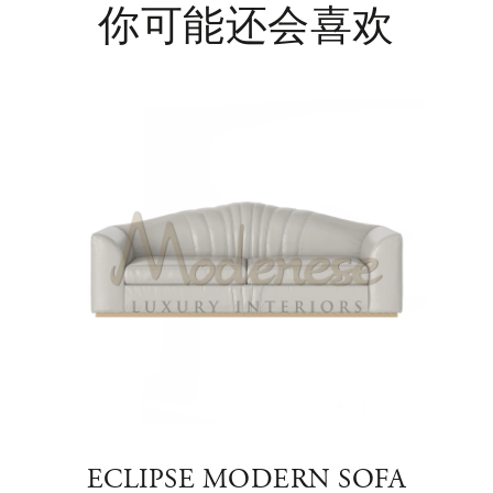
你可能还会喜欢
ECLIPSE MODERN SOFA