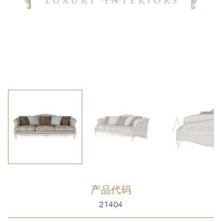
产品代码
21404