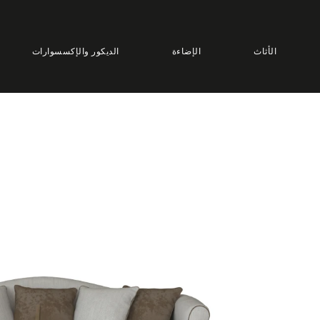
الأثاث
الإضاءة
الديكور والإكسسوارات