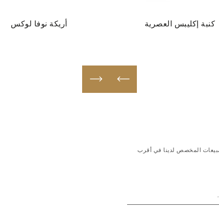
كنبة إكليبس العصرية
أريكة نوفا لوكس
لمبيعات المخصص لدينا في أقرب