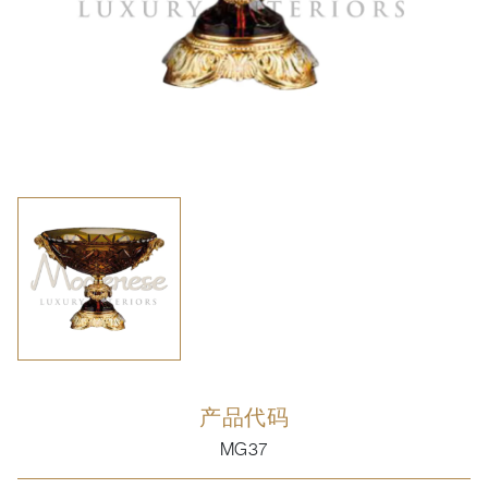
产品代码
MG37