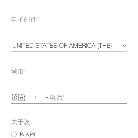
关于您
私人的