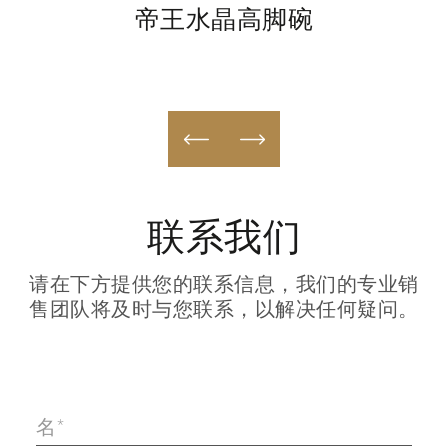
帝王水晶高脚碗
联系我们
请在下方提供您的联系信息，我们的专业销
售团队将及时与您联系，以解决任何疑问。