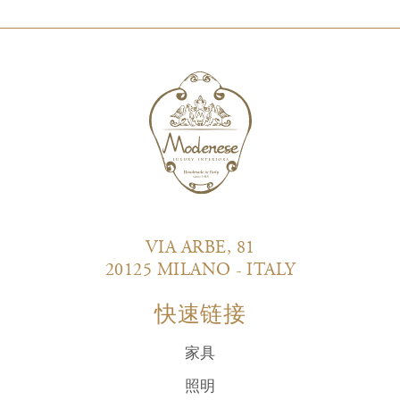
VIA ARBE, 81
20125 MILANO - ITALY
快速链接
家具
照明