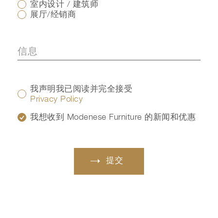
室内设计 / 建筑师
展厅/经销商
我声明我已阅读并完全接受
Privacy Policy
我想收到 Modenese Furniture 的新闻和优惠
提交