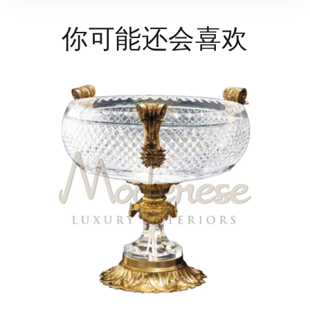
你可能还会喜欢