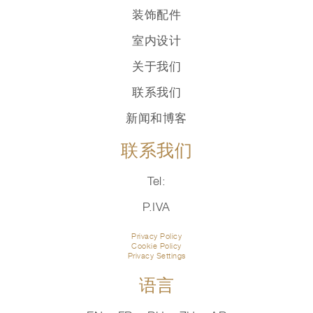
装饰配件
室内设计
关于我们
联系我们
新闻和博客
联系我们
Tel:
P.IVA
Privacy Policy
Cookie Policy
Privacy Settings
语言