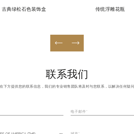
古典绿松石色装饰盒
传统浮雕花瓶
联系我们
在下方提供您的联系信息，我们的专业销售团队将及时与您联系，以解决任何疑