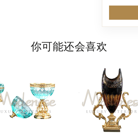
你可能还会喜欢