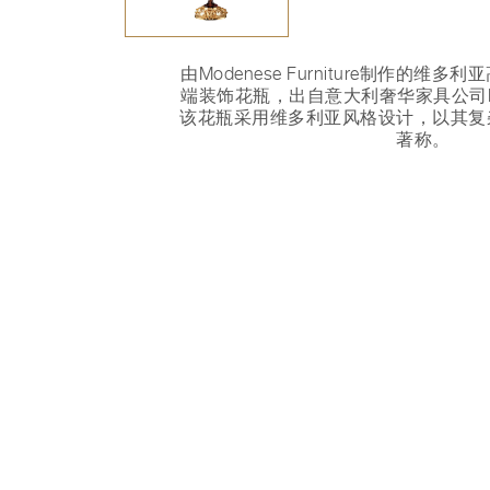
由Modenese Furniture制作的
端装饰花瓶，出自意大利奢华家具公司Moden
该花瓶采用维多利亚风格设计，以其复
著称。