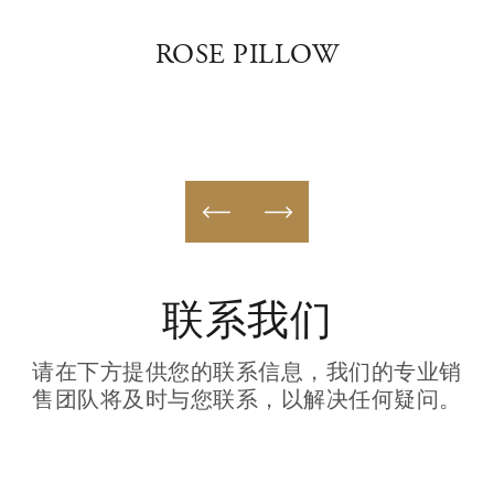
AL
ROSE PILLOW
MO
联系我们
请在下方提供您的联系信息，我们的专业销
售团队将及时与您联系，以解决任何疑问。