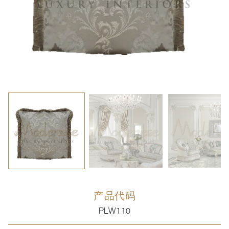
产品代码
PLW110