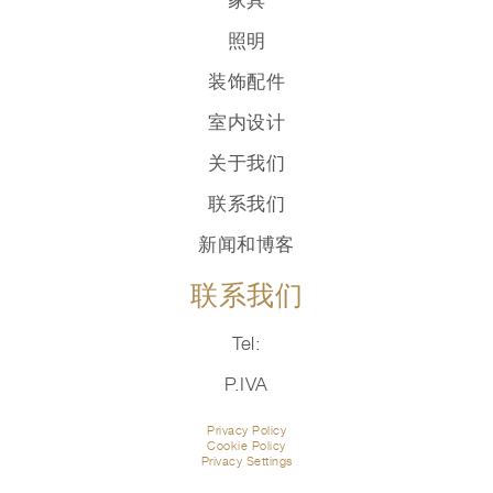
照明
装饰配件
室内设计
关于我们
联系我们
新闻和博客
联系我们
Tel:
P.IVA
Privacy Policy
Cookie Policy
Privacy Settings