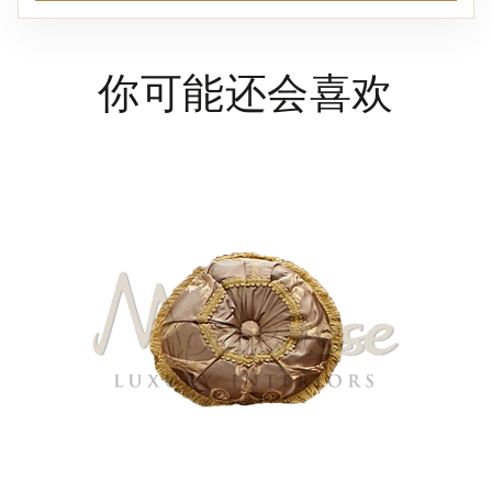
你可能还会喜欢