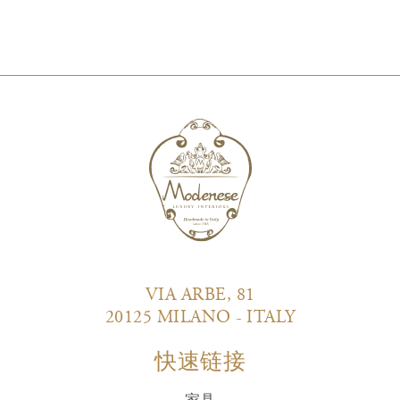
VIA ARBE, 81
20125 MILANO - ITALY
快速链接
家具