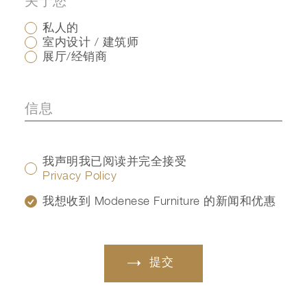
关于您
私人的
室内设计 / 建筑师
展厅/经销商
我声明我已阅读并完全接受
Privacy Policy
我想收到 Modenese Furniture 的新闻和优惠
提交